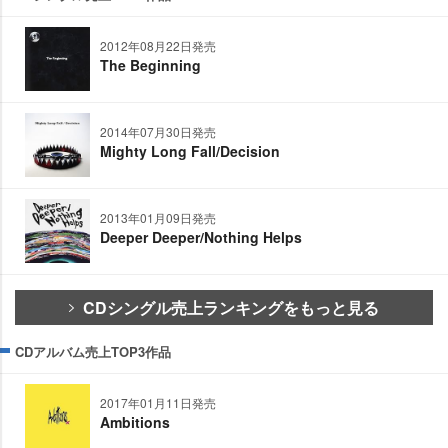
2012年08月22日発売
The Beginning
2014年07月30日発売
Mighty Long Fall/Decision
2013年01月09日発売
Deeper Deeper/Nothing Helps
CDシングル売上ランキングをもっと見る
CDアルバム売上TOP3作品
2017年01月11日発売
Ambitions