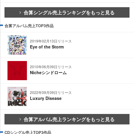
合算シングル売上ランキングをもっと見る
合算アルバム売上TOP3作品
2019年02月13日リリース
Eye of the Storm
2010年06月09日リリース
Nicheシンドローム
2022年09月09日リリース
Luxury Disease
合算アルバム売上ランキングをもっと見る
CDシングル売上TOP3作品