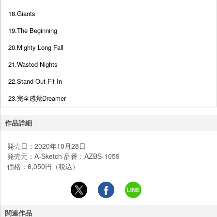
18.Giants
19.The Beginning
20.Mighty Long Fall
21.Wasted Nights
22.Stand Out Fit In
23.完全感覚Dreamer
作品詳細
発売日：2020年10月28日
発売元：A-Sketch 品番：AZBS-1059
価格：6,050円（税込）
関連作品