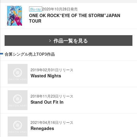
2020年10月28日発売
Blu-ray
ONE OK ROCK“EYE OF THE STORM”JAPAN
TOUR
作品一覧を見る
合算シングル売上TOP3作品
2019年02月01日リリース
Wasted Nights
2018年11月23日リリース
Stand Out Fit In
2021年04月16日リリース
Renegades