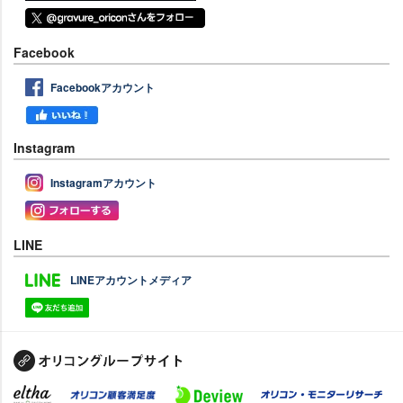
Facebook
Facebookアカウント
Instagram
Instagramアカウント
LINE
LINEアカウントメディア