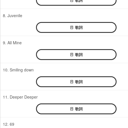
歌詞
8. Juvenile
歌詞
9. All Mine
歌詞
10. Smiling down
歌詞
11. Deeper Deeper
歌詞
12. 69