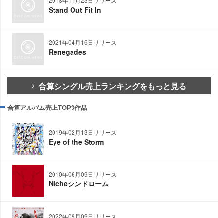
2018年11月23日リリース
Stand Out Fit In
2021年04月16日リリース
Renegades
合算シングル売上ランキングをもっと見る
合算アルバム売上TOP3作品
2019年02月13日リリース
Eye of the Storm
2010年06月09日リリース
Nicheシンドローム
2022年09月09日リリース