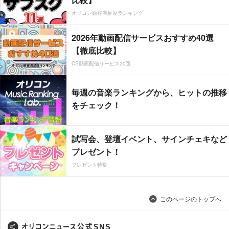
オリコン顧客満足度ランキング
2026年動画配信サービスおすすめ40選
【徹底比較】
CS動画配信サービス20選
毎週の音楽ランキングから、ヒットの推移
をチェック！
試写会、登壇イベント、サインチェキなど
プレゼント！
プレゼント特集
このページのトップへ