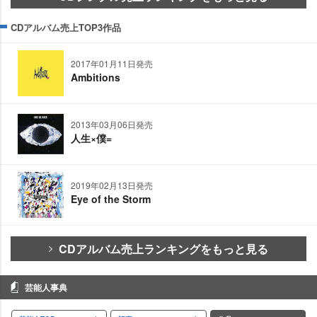
CDアルバム売上TOP3作品
2017年01月11日発売
Ambitions
2013年03月06日発売
人生×僕=
2019年02月13日発売
Eye of the Storm
CDアルバム売上ランキングをもっと見る
芸能人事典