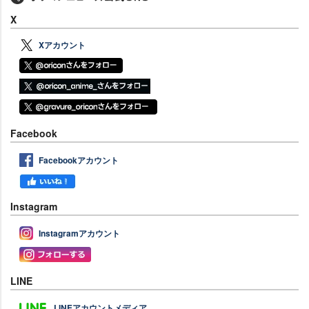
X
Xアカウント
Facebook
Facebookアカウント
Instagram
Instagramアカウント
LINE
LINEアカウントメディア