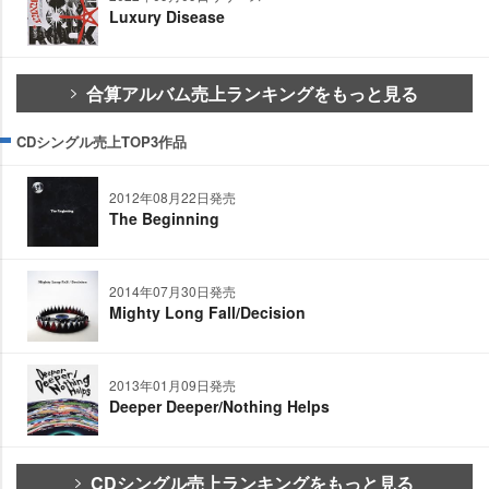
Luxury Disease
合算アルバム売上ランキングをもっと見る
CDシングル売上TOP3作品
2012年08月22日発売
The Beginning
2014年07月30日発売
Mighty Long Fall/Decision
2013年01月09日発売
Deeper Deeper/Nothing Helps
CDシングル売上ランキングをもっと見る