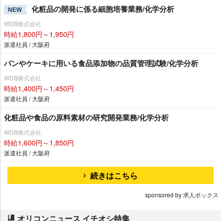
化粧品の開発に係る細胞培養業務/化学分析
NEW
WDB株式会社
時給1,800円～1,950円
派遣社員 / 大阪府
パンやケーキに用いる食品添加物の品質管理試験/化学分析
WDB株式会社
時給1,400円～1,450円
派遣社員 / 大阪府
化粧品や食品の原料素材の研究開発業務/化学分析
WDB株式会社
時給1,600円～1,850円
派遣社員 / 大阪府
続きはこちら
sponsored by 求人ボックス
オリコンニュース イチオシ特集