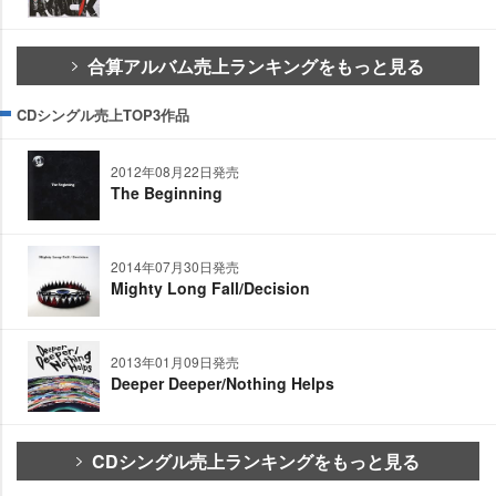
合算アルバム売上ランキングをもっと見る
CDシングル売上TOP3作品
2012年08月22日発売
The Beginning
2014年07月30日発売
Mighty Long Fall/Decision
2013年01月09日発売
Deeper Deeper/Nothing Helps
CDシングル売上ランキングをもっと見る