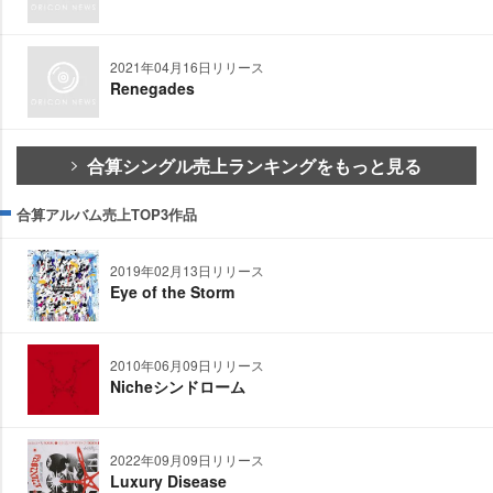
2021年04月16日リリース
Renegades
合算シングル売上ランキングをもっと見る
合算アルバム売上TOP3作品
2019年02月13日リリース
Eye of the Storm
2010年06月09日リリース
Nicheシンドローム
2022年09月09日リリース
Luxury Disease