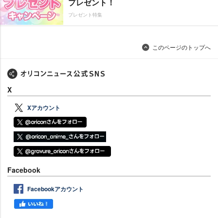
プレゼント！
プレゼント特集
このページのトップへ
X
Xアカウント
Facebook
Facebookアカウント