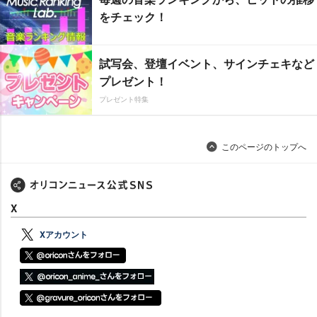
をチェック！
試写会、登壇イベント、サインチェキなど
プレゼント！
プレゼント特集
このページのトップへ
X
Xアカウント