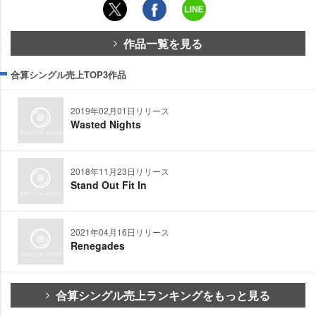
作品一覧を見る
合算シングル売上TOP3作品
2019年02月01日リリース
Wasted Nights
2018年11月23日リリース
Stand Out Fit In
2021年04月16日リリース
Renegades
合算シングル売上ランキングをもっと見る