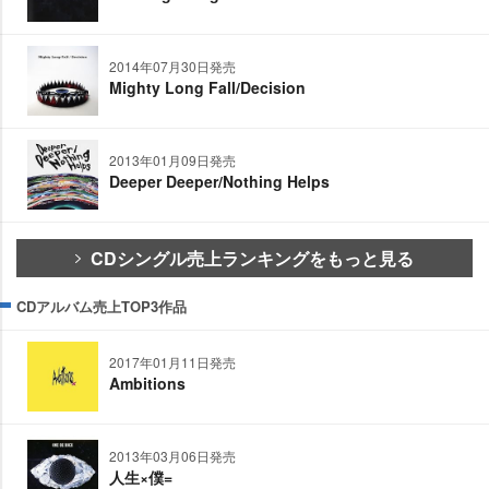
2014年07月30日発売
Mighty Long Fall/Decision
2013年01月09日発売
Deeper Deeper/Nothing Helps
CDシングル売上ランキングをもっと見る
CDアルバム売上TOP3作品
2017年01月11日発売
Ambitions
2013年03月06日発売
人生×僕=