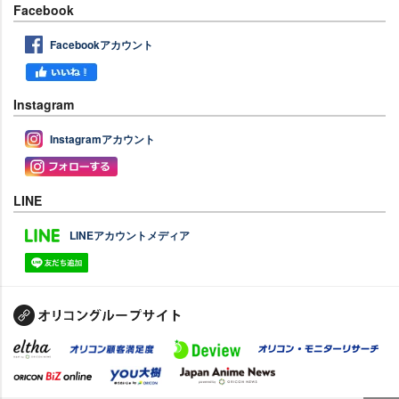
Facebook
Facebookアカウント
Instagram
Instagramアカウント
LINE
LINEアカウントメディア