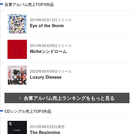
合算アルバム売上TOP3作品
2019年02月13日リリース
Eye of the Storm
2010年06月09日リリース
Nicheシンドローム
2022年09月09日リリース
Luxury Disease
合算アルバム売上ランキングをもっと見る
CDシングル売上TOP3作品
2012年08月22日発売
The Beginning