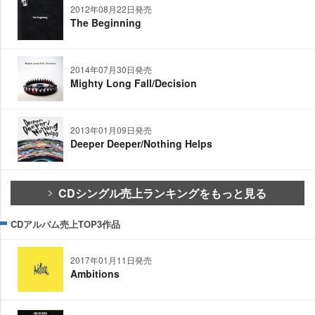
2012年08月22日発売
The Beginning
2014年07月30日発売
Mighty Long Fall/Decision
2013年01月09日発売
Deeper Deeper/Nothing Helps
CDシングル売上ランキングをもっと見る
CDアルバム売上TOP3作品
2017年01月11日発売
Ambitions