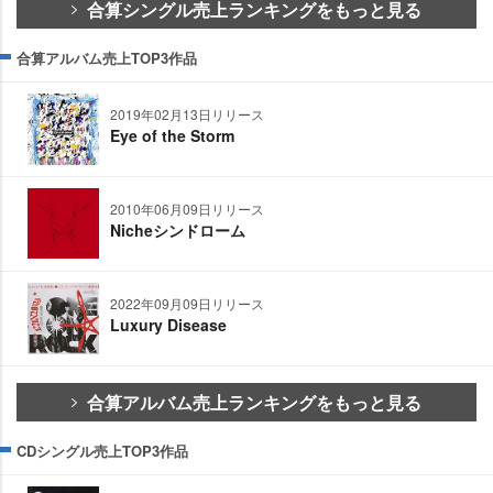
合算シングル売上ランキングをもっと見る
合算アルバム売上TOP3作品
2019年02月13日リリース
Eye of the Storm
2010年06月09日リリース
Nicheシンドローム
2022年09月09日リリース
Luxury Disease
合算アルバム売上ランキングをもっと見る
CDシングル売上TOP3作品