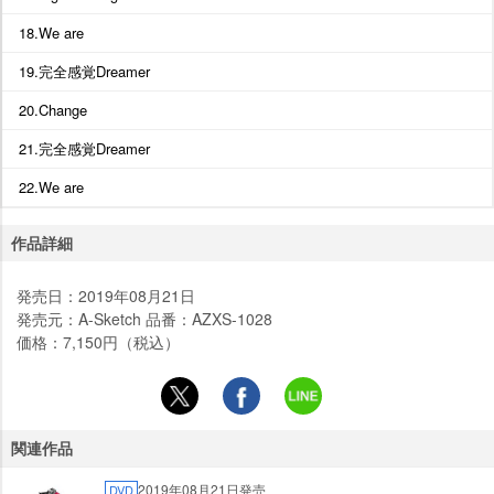
18.We are
19.完全感覚Dreamer
20.Change
21.完全感覚Dreamer
22.We are
作品詳細
発売日：2019年08月21日
発売元：A-Sketch 品番：AZXS-1028
価格：7,150円（税込）
関連作品
2019年08月21日発売
DVD