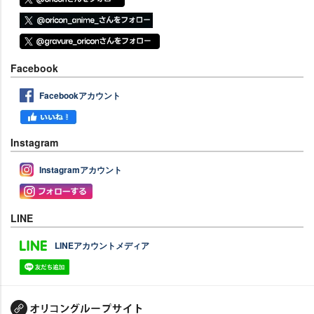
Facebook
Facebookアカウント
Instagram
Instagramアカウント
LINE
LINEアカウントメディア