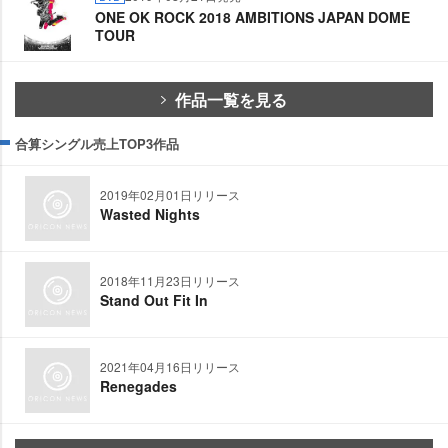
ONE OK ROCK 2018 AMBITIONS JAPAN DOME
TOUR
作品一覧を見る
合算シングル売上TOP3作品
2019年02月01日リリース
Wasted Nights
2018年11月23日リリース
Stand Out Fit In
2021年04月16日リリース
Renegades