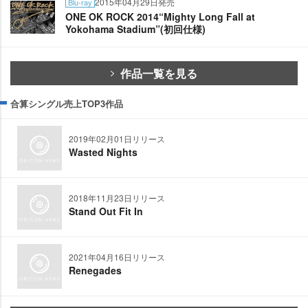
2015年04月29日発売
Blu-ray
ONE OK ROCK 2014“Mighty Long Fall at
Yokohama Stadium”(初回仕様)
作品一覧を見る
合算シングル売上TOP3作品
2019年02月01日リリース
Wasted Nights
2018年11月23日リリース
Stand Out Fit In
2021年04月16日リリース
Renegades