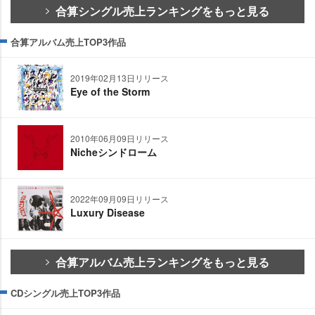
合算シングル売上ランキングをもっと見る
合算アルバム売上TOP3作品
2019年02月13日リリース
Eye of the Storm
2010年06月09日リリース
Nicheシンドローム
2022年09月09日リリース
Luxury Disease
合算アルバム売上ランキングをもっと見る
CDシングル売上TOP3作品