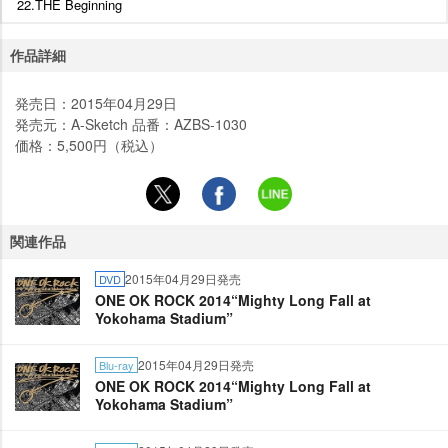
22.THE Beginning
作品詳細
発売日：2015年04月29日
発売元：A-Sketch 品番：AZBS-1030
価格：5,500円（税込）
関連作品
2015年04月29日発売
DVD
ONE OK ROCK 2014“Mighty Long Fall at
Yokohama Stadium”
2015年04月29日発売
Blu-ray
ONE OK ROCK 2014“Mighty Long Fall at
Yokohama Stadium”