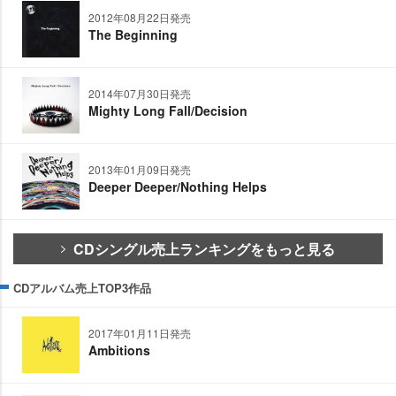
2012年08月22日発売
The Beginning
2014年07月30日発売
Mighty Long Fall/Decision
2013年01月09日発売
Deeper Deeper/Nothing Helps
CDシングル売上ランキングをもっと見る
CDアルバム売上TOP3作品
2017年01月11日発売
Ambitions