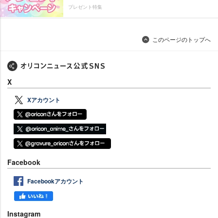
プレゼント特集
このページのトップへ
X
Xアカウント
Facebook
Facebookアカウント
Instagram