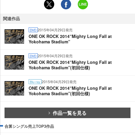
関連作品
2015年04月29日発売
DVD
ONE OK ROCK 2014“Mighty Long Fall at
Yokohama Stadium”
2015年04月29日発売
DVD
ONE OK ROCK 2014“Mighty Long Fall at
Yokohama Stadium”(初回仕様)
2015年04月29日発売
Blu-ray
ONE OK ROCK 2014“Mighty Long Fall at
Yokohama Stadium”(初回仕様)
作品一覧を見る
合算シングル売上TOP3作品