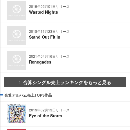
2019年02月01日リリース
Wasted Nights
2018年11月23日リリース
Stand Out Fit In
2021年04月16日リリース
Renegades
合算シングル売上ランキングをもっと見る
合算アルバム売上TOP3作品
2019年02月13日リリース
Eye of the Storm