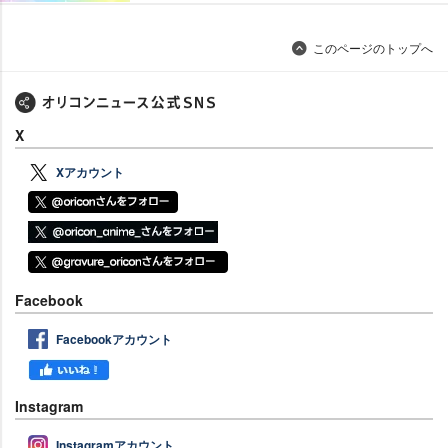
このページのトップへ
X
Xアカウント
Facebook
Facebookアカウント
Instagram
Instagramアカウント