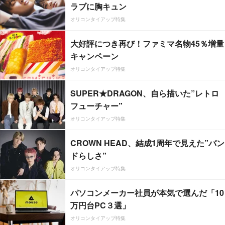
ラブに胸キュン
オリコンタイアップ特集
大好評につき再び！ファミマ名物45％増量
キャンペーン
オリコンタイアップ特集
SUPER★DRAGON、自ら描いた”レトロ
フューチャー”
オリコンタイアップ特集
CROWN HEAD、結成1周年で見えた”バン
ドらしさ”
オリコンタイアップ特集
パソコンメーカー社員が本気で選んだ「10
万円台PC３選」
オリコンタイアップ特集