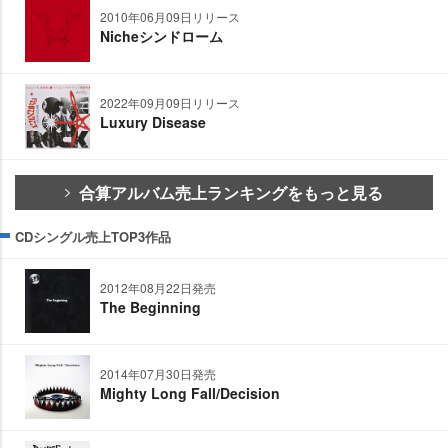
2010年06月09日リリース
Nicheシンドローム
2022年09月09日リリース
Luxury Disease
合算アルバム売上ランキングをもっと見る
CDシングル売上TOP3作品
2012年08月22日発売
The Beginning
2014年07月30日発売
Mighty Long Fall/Decision