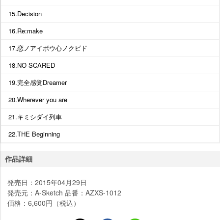
15.Decision
16.Re:make
17.恋ノアイボウ心ノクピド
18.NO SCARED
19.完全感覚Dreamer
20.Wherever you are
21.キミシダイ列車
22.THE Beginning
作品詳細
発売日：2015年04月29日
発売元：A-Sketch 品番：AZXS-1012
価格：6,600円（税込）