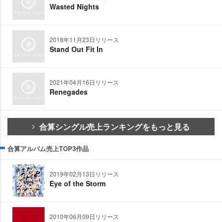
Wasted Nights
2018年11月23日リリース
Stand Out Fit In
2021年04月16日リリース
Renegades
合算シングル売上ランキングをもっと見る
合算アルバム売上TOP3作品
2019年02月13日リリース
Eye of the Storm
2010年06月09日リリース