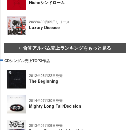
Nicheシンドローム
2022年09月09日リリース
Luxury Disease
合算アルバム売上ランキングをもっと見る
CDシングル売上TOP3作品
2012年08月22日発売
The Beginning
2014年07月30日発売
Mighty Long Fall/Decision
2013年01月09日発売