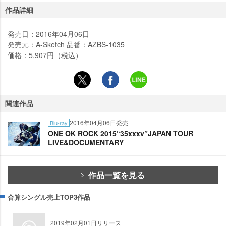
作品詳細
発売日：2016年04月06日
発売元：A-Sketch 品番：AZBS-1035
価格：5,907円（税込）
関連作品
2016年04月06日発売
Blu-ray
ONE OK ROCK 2015“35xxxv”JAPAN TOUR
LIVE&DOCUMENTARY
作品一覧を見る
合算シングル売上TOP3作品
2019年02月01日リリース