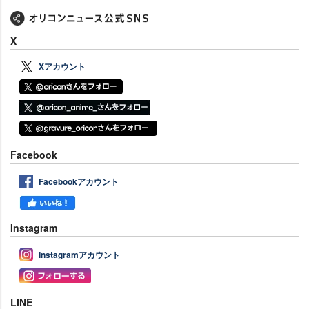
X
Xアカウント
Facebook
Facebookアカウント
Instagram
Instagramアカウント
LINE