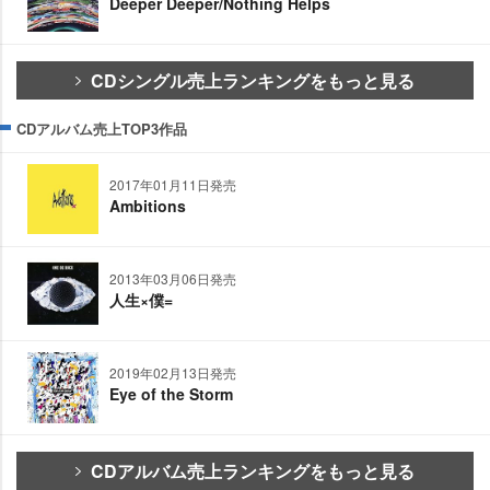
Deeper Deeper/Nothing Helps
CDシングル売上ランキングをもっと見る
CDアルバム売上TOP3作品
2017年01月11日発売
Ambitions
2013年03月06日発売
人生×僕=
2019年02月13日発売
Eye of the Storm
CDアルバム売上ランキングをもっと見る