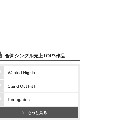
合算シングル売上TOP3作品
Wasted Nights
Stand Out Fit In
Renegades
もっと見る