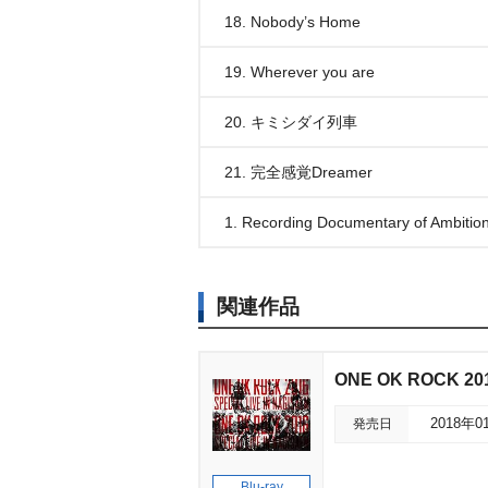
18. Nobody’s Home
19. Wherever you are
20. キミシダイ列車
21. 完全感覚Dreamer
1. Recording Documentary of Ambitio
関連作品
ONE OK ROCK 201
発売日
2018年0
Blu-ray