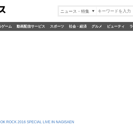
ニュース・特集
&ゲーム
動画配信サービス
スポーツ
社会・経済
グルメ
ビューティ
ラ
OK ROCK 2016 SPECIAL LIVE IN NAGISAEN