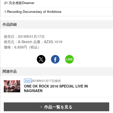
21.完全感覚Dreamer
1.Recording Documentary of Ambitions
作品詳細
発売日：2018年01月17日
発売元：A-Sketch 品番：AZXS-1019
価格：6,926円（税込）
関連作品
2018年01月17日発売
DVD
ONE OK ROCK 2016 SPECIAL LIVE IN
NAGISAEN
作品一覧を見る