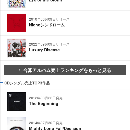
2010年06月09日リリース
Nicheシンドローム
2022年09月09日リリース
Luxury Disease
合算アルバム売上ランキングをもっと見る
CDシングル売上TOP3作品
2012年08月22日発売
The Beginning
2014年07月30日発売
Mighty Long Fall/Decision