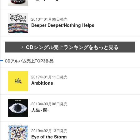
2013年01月09日発売
Deeper Deeper/Nothing Helps
CDシングル売上ランキングをもっと見る
CDアルバム売上TOP3作品
2017年01月11日発売
Ambitions
2013年03月06日発売
人生×僕=
2019年02月13日発売
Eye of the Storm