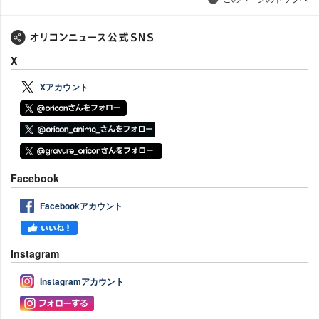
X
Xアカウント
Facebook
Facebookアカウント
Instagram
Instagramアカウント