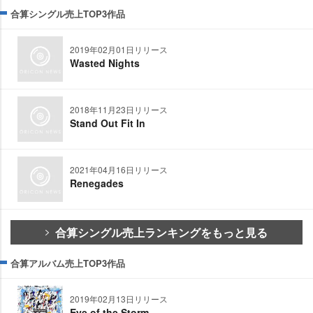
合算シングル売上TOP3作品
2019年02月01日リリース
Wasted Nights
2018年11月23日リリース
Stand Out Fit In
2021年04月16日リリース
Renegades
合算シングル売上ランキングをもっと見る
合算アルバム売上TOP3作品
2019年02月13日リリース
Eye of the Storm