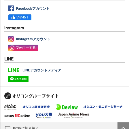
Facebookアカウント
Instagram
Instagramアカウント
LINE
LINEアカウントメディア
PC版に切り替え