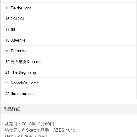
15.Be the light
16.ONION!
17.69
18.Juvenile
19.Re:make
20.完全感覚Dreamer
21.The Beginning
22.Nobody’s Home
23.the same as…
作品詳細
発売日：2013年10月09日
発売元：A-Sketch 品番：AZBS-1015
価格：6,076円（税込）