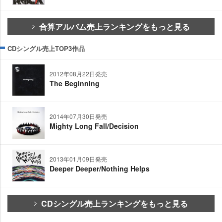
合算アルバム売上ランキングをもっと見る
CDシングル売上TOP3作品
2012年08月22日発売
The Beginning
2014年07月30日発売
Mighty Long Fall/Decision
2013年01月09日発売
Deeper Deeper/Nothing Helps
CDシングル売上ランキングをもっと見る