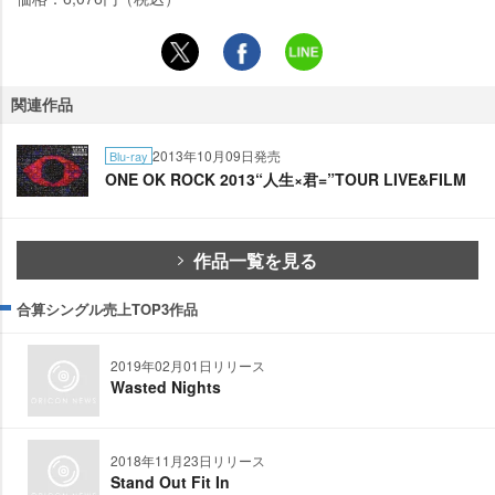
関連作品
2013年10月09日発売
Blu-ray
ONE OK ROCK 2013“人生×君=”TOUR LIVE&FILM
作品一覧を見る
合算シングル売上TOP3作品
2019年02月01日リリース
Wasted Nights
2018年11月23日リリース
Stand Out Fit In