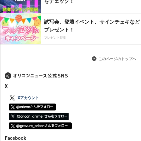
をチェック！
試写会、登壇イベント、サインチェキなど
プレゼント！
プレゼント特集
このページのトップへ
X
Xアカウント
Facebook