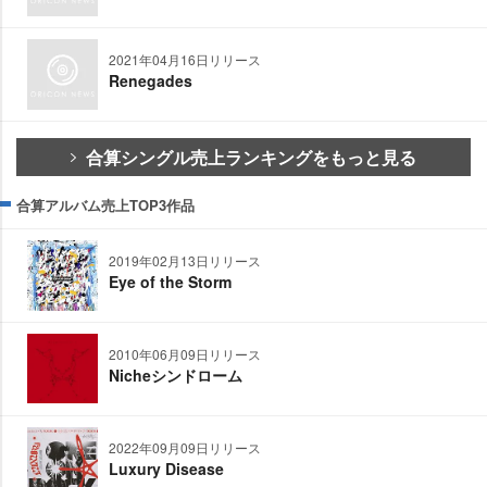
2021年04月16日リリース
Renegades
合算シングル売上ランキングをもっと見る
合算アルバム売上TOP3作品
2019年02月13日リリース
Eye of the Storm
2010年06月09日リリース
Nicheシンドローム
2022年09月09日リリース
Luxury Disease