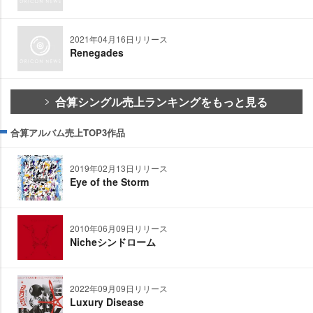
2021年04月16日リリース
Renegades
合算シングル売上ランキングをもっと見る
合算アルバム売上TOP3作品
2019年02月13日リリース
Eye of the Storm
2010年06月09日リリース
Nicheシンドローム
2022年09月09日リリース
Luxury Disease