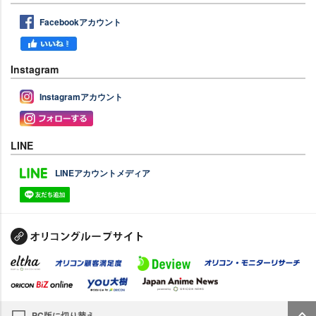
Facebookアカウント
Instagram
Instagramアカウント
LINE
LINEアカウントメディア
PC版に切り替え