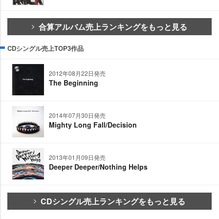
合算アルバム売上ランキングをもっと見る
CDシングル売上TOP3作品
2012年08月22日発売
The Beginning
2014年07月30日発売
Mighty Long Fall/Decision
2013年01月09日発売
Deeper Deeper/Nothing Helps
CDシングル売上ランキングをもっと見る