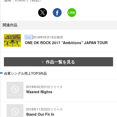
関連作品
2018年05月16日発売
DVD
ONE OK ROCK 2017 “Ambitions” JAPAN TOUR
作品一覧を見る
合算シングル売上TOP3作品
2019年02月01日リリース
Wasted Nights
2018年11月23日リリース
Stand Out Fit In