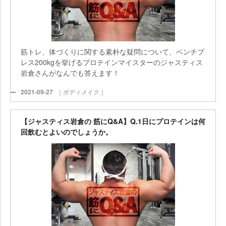
筋トレ、体づくりに関する素朴な疑問について、ベンチプ
レス200kgを挙げるプロテインマイスターのジャスティス
倉さんがなんでも答えます！
2021-09-27
｜ボディメイク｜
【ジャスティス岩倉の 筋にQ&A】Q.1日にプロテインは何
回飲むとよいのでしょうか。