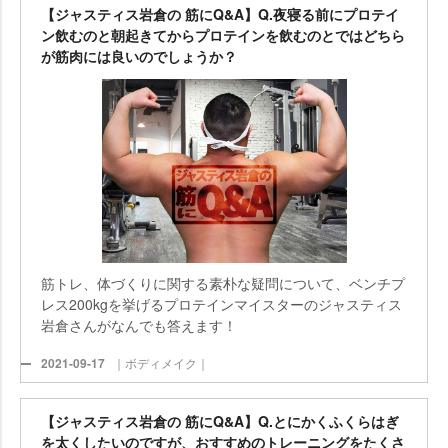
【ジャスティス岩倉の 筋にQ&A】Q.夜寝る前にプロテイ
ン飲むのと朝起きてからプロテインを飲むのとではどちら
が筋肉には良いのでしょうか？
筋トレ、体づくりに関する素朴な疑問について、ベンチプ
レス200kgを挙げるプロテインマイスターのジャスティス
倉さんがなんでも答えます！
2021-09-17
｜ボディメイク｜
【ジャスティス岩倉の 筋にQ&A】Q.とにかくふくらはぎ
を太くしたいのですが、おすすめのトレーニングをたくさ