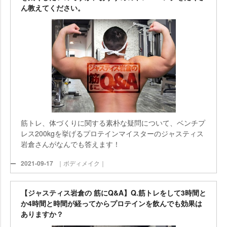
ん教えてください。
筋トレ、体づくりに関する素朴な疑問について、ベンチプ
レス200kgを挙げるプロテインマイスターのジャスティス
倉さんがなんでも答えます！
2021-09-17
｜ボディメイク｜
【ジャスティス岩倉の 筋にQ&A】Q.筋トレをして3時間と
か4時間と時間が経ってからプロテインを飲んでも効果は
ありますか？