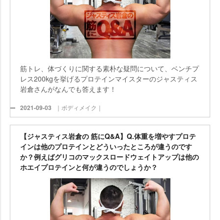
筋トレ、体づくりに関する素朴な疑問について、ベンチプ
レス200kgを挙げるプロテインマイスターのジャスティス
倉さんがなんでも答えます！
2021-09-03
｜ボディメイク｜
【ジャスティス岩倉の 筋にQ&A】Q.体重を増やすプロテ
インは他のプロテインとどういったところが違うのです
か？例えばグリコのマックスロードウェイトアップは他の
ホエイプロテインと何が違うのでしょうか？