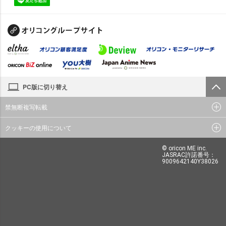
PC版に切り替え
禁無断複写転載
クッキーの使用について
© oricon ME inc.
JASRAC許諾番号：
9009642140Y38026