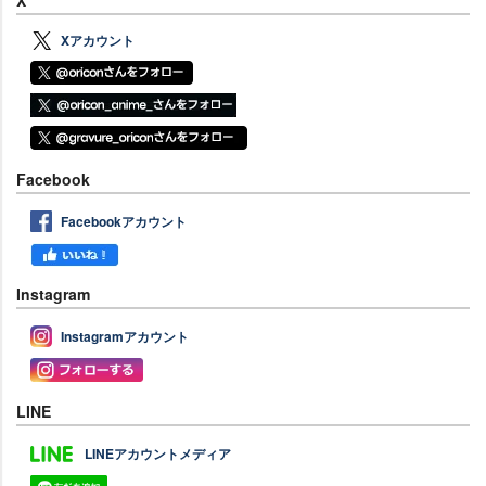
X
Xアカウント
Facebook
Facebookアカウント
Instagram
Instagramアカウント
LINE
LINEアカウントメディア