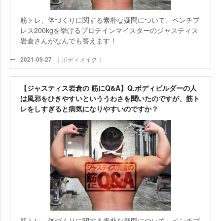
筋トレ、体づくりに関する素朴な疑問について、ベンチプ
レス200kgを挙げるプロテインマイスターのジャスティス
倉さんがなんでも答えます！
2021-09-27
｜ボディメイク｜
【ジャスティス岩倉の 筋にQ&A】Q.ボディビルダーの人
は風邪をひきやすいといううわさを聞いたのですが、筋ト
レをしすぎると病気になりやすいのですか？
筋トレ、体づくりに関する素朴な疑問について、ベンチプ