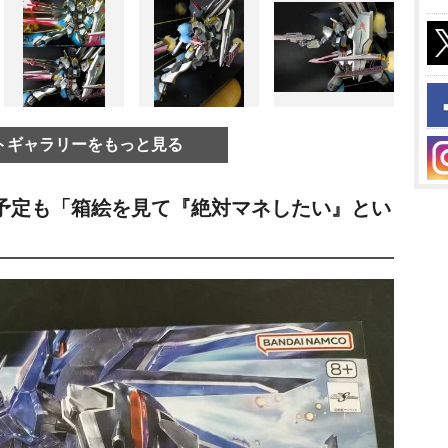
トギャラリーをもっと見る
予定も「箱絵を見て『絶対マネしたい』とい