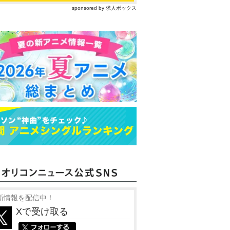
sponsored by 求人ボックス
新情報を配信中！
Xで受け取る