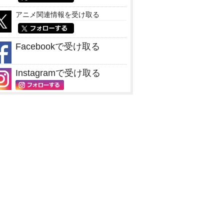
アニメ関連情報を受け取る
Facebookで受け取る
Instagramで受け取る