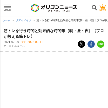
ホーム
ボディメイク
筋トレを行う時間と効果的な時間帯(朝・昼・夜)【プロが教
筋トレを行う時間と効果的な時間帯（朝・昼・夜）【プロ
が教える筋トレ】
2021-07-29
2022-03-11
（更新）
オリコンニュース