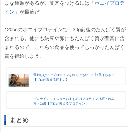
まな種類があるが、筋肉をつけるには「
ホエイプロテ
イン
」が最適だ。
120ccのホエイプロテインで、30g前後のたんぱく質が
含まれる。他にも納豆や卵にもたんぱく質が豊富に含
まれるので、これらの食品を使ってしっかりたんぱく
質を補給しよう。
運動しないでプロテインを飲んでもいい？効果はある？
【プロが教える筋トレ】
プロテインマイスターおすすめのプロテイン18選・飲み
方・効果【プロが教えるプロテイン】
まとめ