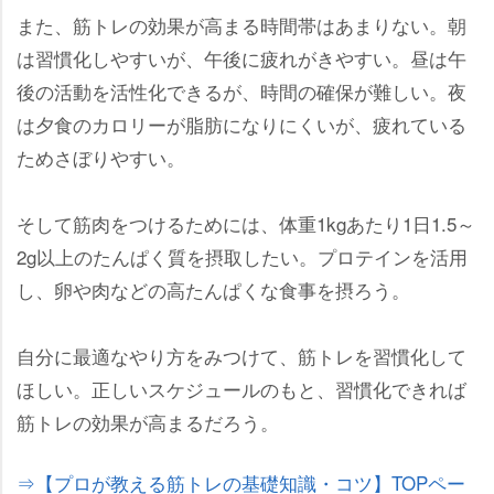
また、筋トレの効果が高まる時間帯はあまりない。朝
は習慣化しやすいが、午後に疲れがきやすい。昼は午
後の活動を活性化できるが、時間の確保が難しい。夜
は夕食のカロリーが脂肪になりにくいが、疲れている
ためさぼりやすい。
そして筋肉をつけるためには、体重1kgあたり1日1.5～
2g以上のたんぱく質を摂取したい。プロテインを活用
し、卵や肉などの高たんぱくな食事を摂ろう。
自分に最適なやり方をみつけて、筋トレを習慣化して
ほしい。正しいスケジュールのもと、習慣化できれば
筋トレの効果が高まるだろう。
⇒【プロが教える筋トレの基礎知識・コツ】TOPペー