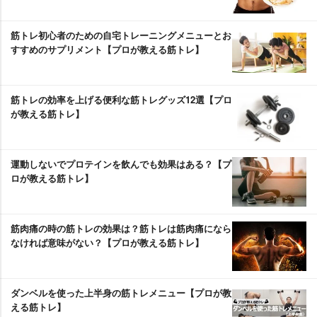
筋トレ初心者のための自宅トレーニングメニューとお
すすめのサプリメント【プロが教える筋トレ】
筋トレの効率を上げる便利な筋トレグッズ12選【プロ
が教える筋トレ】
運動しないでプロテインを飲んでも効果はある？【プ
ロが教える筋トレ】
筋肉痛の時の筋トレの効果は？筋トレは筋肉痛になら
なければ意味がない？【プロが教える筋トレ】
ダンベルを使った上半身の筋トレメニュー【プロが教
える筋トレ】