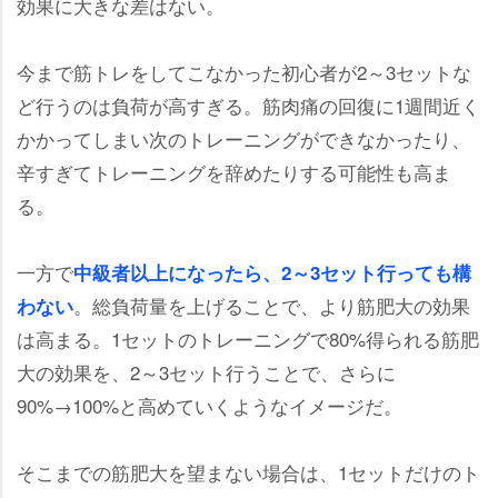
効果に大きな差はない。
今まで筋トレをしてこなかった初心者が2～3セットな
ど行うのは負荷が高すぎる。筋肉痛の回復に1週間近く
かかってしまい次のトレーニングができなかったり、
辛すぎてトレーニングを辞めたりする可能性も高ま
る。
一方で
中級者以上になったら、2～3セット行っても構
。総負荷量を上げることで、より筋肥大の効果
わない
は高まる。1セットのトレーニングで80%得られる筋肥
大の効果を、2～3セット行うことで、さらに
90%→100%と高めていくようなイメージだ。
そこまでの筋肥大を望まない場合は、1セットだけのト