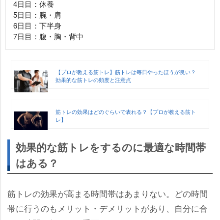
4日目：休養
5日目：腕・肩
6日目：下半身
7日目：腹・胸・背中
【プロが教える筋トレ】筋トレは毎日やったほうが良い？
効果的な筋トレの頻度と注意点
筋トレの効果はどのぐらいで表れる？【プロが教える筋ト
レ】
効果的な筋トレをするのに最適な時間帯
はある？
筋トレの効果が高まる時間帯はあまりない。どの時間
帯に行うのもメリット・デメリットがあり、自分に合