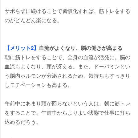
サボらずに続けることで習慣化すれば、筋トレをする
のがどんどん楽になる。
【メリット2】
血流がよくなり、脳の働きが高まる
朝に筋トレをすることで、全身の血流が活発に。脳の
血流もよくなり、頭が冴える。また、ドーパミンとい
う脳内ホルモンが分泌されるため、気持ちもすっきり
しモチベーションも高まる。
午前中にあまり頭が回らないという人は、朝に筋トレ
をすることで、午前中からよりよい状態で仕事に打ち
込めるだろう。