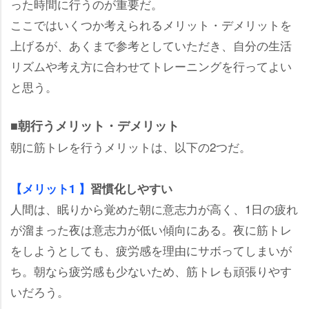
った時間に行うのが重要だ。
ここではいくつか考えられるメリット・デメリットを
上げるが、あくまで参考としていただき、自分の生活
リズムや考え方に合わせてトレーニングを行ってよい
と思う。
■朝行うメリット・デメリット
朝に筋トレを行うメリットは、以下の2つだ。
【メリット1 】
習慣化しやすい
人間は、眠りから覚めた朝に意志力が高く、1日の疲れ
が溜まった夜は意志力が低い傾向にある。夜に筋トレ
をしようとしても、疲労感を理由にサボってしまいが
ち。朝なら疲労感も少ないため、筋トレも頑張りやす
いだろう。