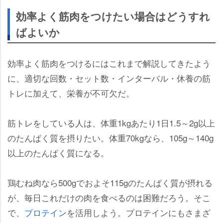
効率よく筋肉をつけたい場合はどうすれ
ばよいか
効率よく筋肉をつけるにはこれまで解説してきたよう
に、適切な回数・セット数・インターバル・休養の筋
トレに加えて、栄養が不可欠だ。
筋トレをしている人は、体重1kgあたり1日1.5～2g以上
のたんぱく質を摂りたい。体重70kgなら、105g～140g
以上のたんぱく質になる。
鶏むね肉なら500gでおよそ115gのたんぱく質が摂れる
が、毎日これだけの肉を食べるのは困難だろう。そこ
で、
プロテイン
を活用しよう。プロテインにもさまざ