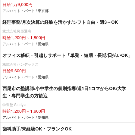
日給1万9,000円
アルバイト・パート / 東京都
経理事務/月次決算の経験を活かす/シフト自由・週3～OK
株式会社興亜通商
時給1,200円～1,800円
アルバイト・パート / 愛知県
オフィス移転・引越しサポート「単発・短期・長期/日払いOK」
株式会社ハンデックス
日給9,600円
アルバイト・パート / 愛知県
西尾市の塾講師/小中学生の個別指導/週1日1コマからOK/大学
生・専門学生の方歓迎
学習塾 Study at
時給1,200円～1,600円
アルバイト・パート / 愛知県
歯科助手/未経験OK・ブランクOK