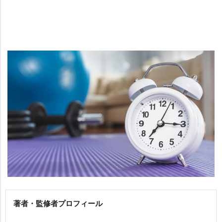
著者・監修者プロフィール