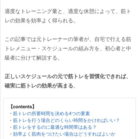
適度なトレーニング量と、適度な休憩によって、筋ト
レの効果を効率よく得られる。
この記事では元トレーナーの筆者が、自宅で行える筋
トレメニュー・スケジュールの組み方を、初心者と中
級者に分けて解説する。
正しいスケジュールの元で筋トレを習慣化できれば、
。
確実に筋トレの効果が高まる
【contents】
・
筋トレの所要時間を決める4つの要素
・
筋トレを行う場合どのくらい時間をかければいい？
・
筋トレをするのに最適な時間帯はある？
・
効率よく筋肉をつけたい場合はどうすればよいか