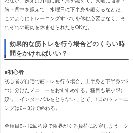
わない。例えば月曜に腕・肩を鍛えて、火曜に腹筋・
胸・背中を鍛えて、水曜日に下半身を鍛えるなどだ。
このようにトレーニングすべてを休む必要はなく、そ
れぞれの筋肉を休ませられたらOKだ。
効果的な筋トレを行う場合どのくらい時
間をかければいい？
■初心者
初心者が自宅で筋トレを行う場合、上半身と下半身の2
つに分けたメニューをおすすめする。種目も最小限に
絞り、インターバルをとらないことで、1日のトレーニ
ングは2～3分で終わる。
全種目6～12回程度で限界がくる負荷に設定しよう。ク