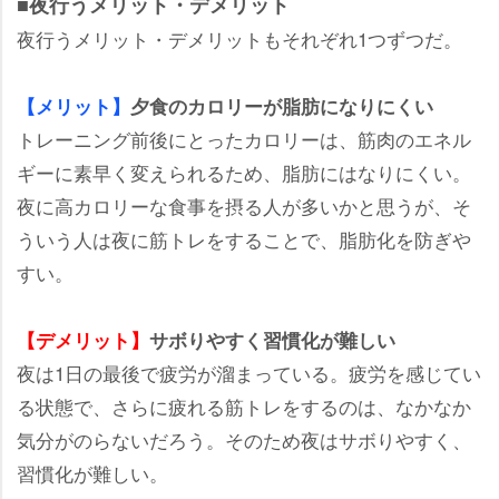
■夜行うメリット・デメリット
夜行うメリット・デメリットもそれぞれ1つずつだ。
【メリット】
夕食のカロリーが脂肪になりにくい
トレーニング前後にとったカロリーは、筋肉のエネル
ギーに素早く変えられるため、脂肪にはなりにくい。
夜に高カロリーな食事を摂る人が多いかと思うが、そ
ういう人は夜に筋トレをすることで、脂肪化を防ぎ
すい。
【デメリット】
サボりやすく習慣化が難しい
夜は1日の最後で疲労が溜まっている。疲労を感じてい
る状態で、さらに疲れる筋トレをするのは、なかなか
気分がのらないだろう。そのため夜はサボりやすく、
習慣化が難しい。