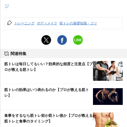
ジ
トレーニング
ボディメイク
筋トレの基礎知識・コツ
関連特集
筋トレは毎日してもいい？効果的な頻度と注意点【プ
ロが教える筋トレ】
筋トレの効果はいつ表れるのか【プロが教える筋ト
レ】
食事をするなら筋トレ前か筋トレ後か【プロが教える
筋トレと食事のタイミング】