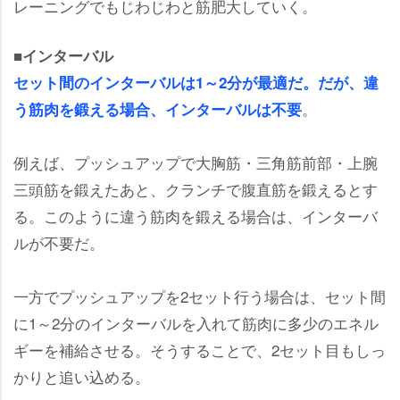
レーニングでもじわじわと筋肥大していく。
■インターバル
セット間のインターバルは1～2分が最適だ。だが、違
。
う筋肉を鍛える場合、インターバルは不要
例えば、プッシュアップで大胸筋・三角筋前部・上腕
三頭筋を鍛えたあと、クランチで腹直筋を鍛えるとす
る。このように違う筋肉を鍛える場合は、インターバ
ルが不要だ。
一方でプッシュアップを2セット行う場合は、セット間
に1～2分のインターバルを入れて筋肉に多少のエネル
ギーを補給させる。そうすることで、2セット目もしっ
かりと追い込める。