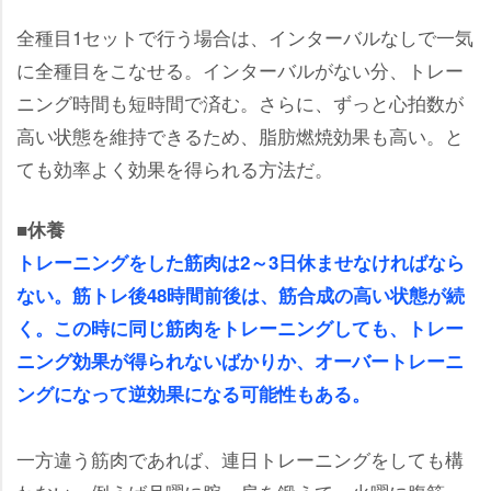
全種目1セットで行う場合は、インターバルなしで一気
に全種目をこなせる。インターバルがない分、トレー
ニング時間も短時間で済む。さらに、ずっと心拍数が
高い状態を維持できるため、脂肪燃焼効果も高い。と
ても効率よく効果を得られる方法だ。
■休養
トレーニングをした筋肉は2～3日休ませなければなら
ない。筋トレ後48時間前後は、筋合成の高い状態が続
く。この時に同じ筋肉をトレーニングしても、トレー
ニング効果が得られないばかりか、オーバートレーニ
ングになって逆効果になる可能性もある。
一方違う筋肉であれば、連日トレーニングをしても構