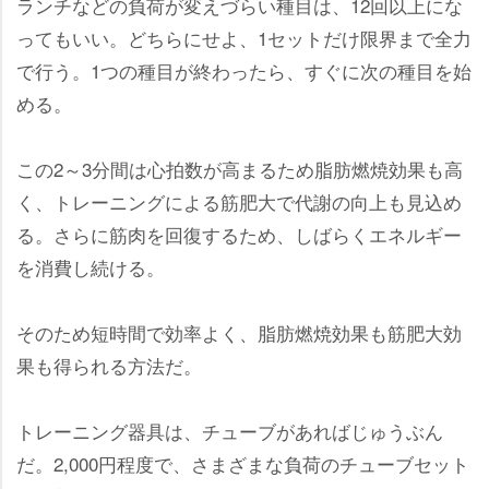
ランチなどの負荷が変えづらい種目は、12回以上にな
ってもいい。どちらにせよ、1セットだけ限界まで全力
で行う。1つの種目が終わったら、すぐに次の種目を始
める。
この2～3分間は心拍数が高まるため脂肪燃焼効果も高
く、トレーニングによる筋肥大で代謝の向上も見込め
る。さらに筋肉を回復するため、しばらくエネルギー
を消費し続ける。
そのため短時間で効率よく、脂肪燃焼効果も筋肥大効
果も得られる方法だ。
トレーニング器具は、チューブがあればじゅうぶん
だ。2,000円程度で、さまざまな負荷のチューブセット