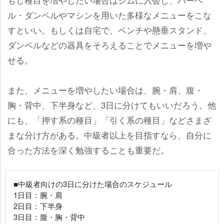
ル・ダンベルやマシンを用いた多様なメニューをこな
すといい。もしくは自宅で、ベンチや懸垂スタンド、
ダンベルなどの器具をそろえることでメニューを増
せる。
また、メニューを増やしたい場合は、腕・肩、腹・
胸・背中、下半身など、3日に分けてもいいだろう。他
にも、「押す系の種目」「引く系の種目」などさまざ
まな分け方がある。中級者以上を目指すなら、自分に
合った方法を深く勉強することも重要だ。
■中級者向けの3日に分けた場合のスケジュール
1日目：腕・肩
2日目：下半身
3日目：腹・胸・背中