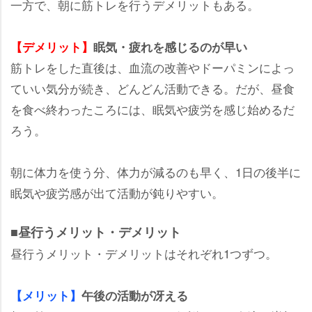
一方で、朝に筋トレを行うデメリットもある。
【デメリット】
眠気・疲れを感じるのが早い
筋トレをした直後は、血流の改善やドーパミンによっ
ていい気分が続き、どんどん活動できる。だが、昼食
を食べ終わったころには、眠気や疲労を感じ始めるだ
ろう。
朝に体力を使う分、体力が減るのも早く、1日の後半に
眠気や疲労感が出て活動が鈍りやすい。
■昼行うメリット・デメリット
昼行うメリット・デメリットはそれぞれ1つずつ。
【メリット】
午後の活動が冴える