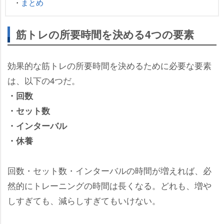
・
まとめ
筋トレの所要時間を決める4つの要素
効果的な筋トレの所要時間を決めるために必要な要素
は、以下の4つだ。
・回数
・セット数
・インターバル
・休養
回数・セット数・インターバルの時間が増えれば、必
然的にトレーニングの時間は長くなる。どれも、増
しすぎても、減らしすぎてもいけない。