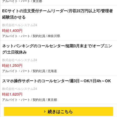
アルバイト・パート / 東京都
ECサイトの注文受付チーム/リーダー/月収23万円以上可/管理者
経験活かせる
株式会社ベルシステム24
時給1,400円
アルバイト・パート / 契約社員 / 神奈川県
ネットバンキングのコールセンター/短期3月末まで/オープニン
グ/土日祝休み
株式会社ベルシステム24
時給1,250円
アルバイト・パート / 契約社員 / 北海道
スマホ操作サポートのコールセンター/週3日～OK/1日4h～OK
株式会社ベルシステム24
時給1,620円
アルバイト・パート / 契約社員 / 東京都
続きはこちら