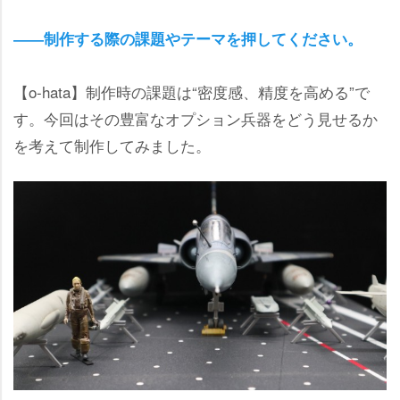
――制作する際の課題やテーマを押してください。
【o-hata】制作時の課題は“密度感、精度を高める”で
す。今回はその豊富なオプション兵器をどう見せるか
を考えて制作してみました。