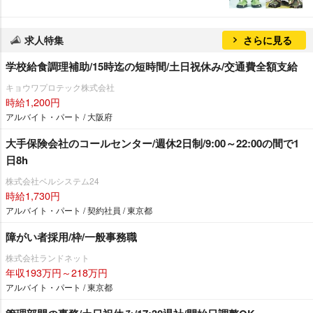
求人特集
さらに見る
学校給食調理補助/15時迄の短時間/土日祝休み/交通費全額支給
キョウワプロテック株式会社
時給1,200円
アルバイト・パート / 大阪府
大手保険会社のコールセンター/週休2日制/9:00～22:00の間で1
日8h
株式会社ベルシステム24
時給1,730円
アルバイト・パート / 契約社員 / 東京都
障がい者採用/枠/一般事務職
株式会社ランドネット
年収193万円～218万円
アルバイト・パート / 東京都