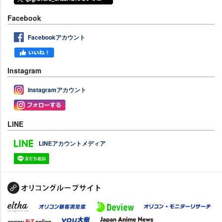
Facebook
Facebookアカウント
Instagram
Instagramアカウント
LINE
LINEアカウントメディア