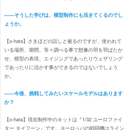
――そうした学びは、模型制作にも活きてくるのでし
ょうか。
【o-hata】さきほどの話しと被るのですが、使われて
いる場所、期間、等々調べる事で想像の羽を羽ばたか
せ、模型の表現、エイジングであったりウェザリング
であったりに活かす事ができるのではないでしょう
か。
――今後、挑戦してみたいスケールモデルはあります
か？
【o-hata】現在制作中のキットは『1/32 ユーロファイ
ター タイフーン』です。ヨーロッパの戦闘機はライン