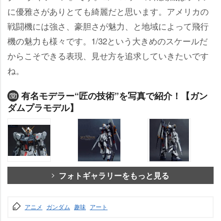
に優雅さがありとても綺麗だと思います。アメリカの
戦闘機には強さ、豪胆さが魅力、と地域によって飛行
機の魅力も様々です。1/32という大きめのスケールだ
からこそできる表現、見せ方を追求していきたいです
ね。
有名モデラー“匠の技術”を写真で紹介！【ガン
ダムプラモデル】
フォトギャラリーをもっと見る
アニメ
ガンダム
趣味
アート