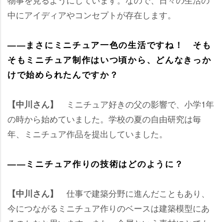
中にアイディアやコンセプトが存在します。
――まさにミニチュア一色の生活ですね！ そも
そもミニチュア制作はいつ頃から、どんなきっか
けで始められたんですか？
ミニチュア好きの父の影響で、小学1年
【中川さん】
の時から始めていました。学校の夏の自由研究は毎
年、ミニチュア作品を提出していました。
――ミニチュア作りの技術はどのように？
仕事で建築分野に進んだこともあり、
【中川さん】
今につながるミニチュア作りのベースは建築模型にあ