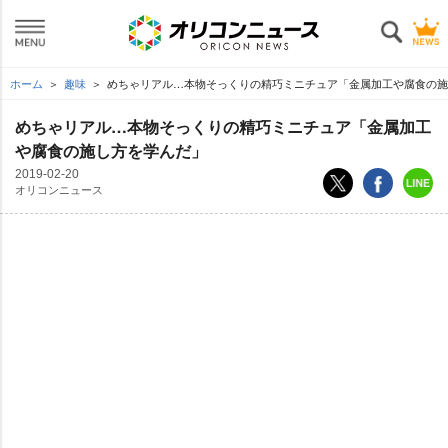
ホーム
趣味
めちゃリアル…本物そっくりの精巧ミニチュア「金属加工や腐食の施
めちゃリアル…本物そっくりの精巧ミニチュア「金属加工
腐食の施し方を学んだ」
2019-02-20
オリコンニュース