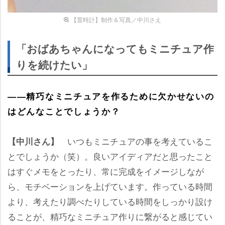
【置時計】制作＆写真／中川さえ
「おばあちゃんになってもミニチュア作
りを続けたい」
――精巧なミニチュアを作るために欠かせないの
はどんなことでしょうか？
いつもミニチュアの事を考えているこ
【中川さん】
とでしょうか（笑）。良いアイディアだと思ったこと
はすぐメモをとったり、常に完成をイメージしなが
ら、モチベーションを上げています。作っている時間
より、考えたり調べたりしている時間をしっかり設け
ることが、精巧なミニチュア作りに繋がると感じてい