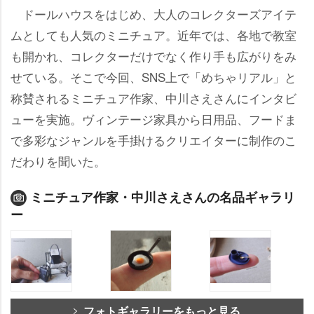
ドールハウスをはじめ、大人のコレクターズアイテ
ムとしても人気のミニチュア。近年では、各地で教室
も開かれ、コレクターだけでなく作り手も広がりをみ
せている。そこで今回、SNS上で「めちゃリアル」と
称賛されるミニチュア作家、中川さえさんにインタビ
ューを実施。ヴィンテージ家具から日用品、フードま
で多彩なジャンルを手掛けるクリエイターに制作のこ
だわりを聞いた。
ミニチュア作家・中川さえさんの名品ギャラリ
ー
フォトギャラリーをもっと見る