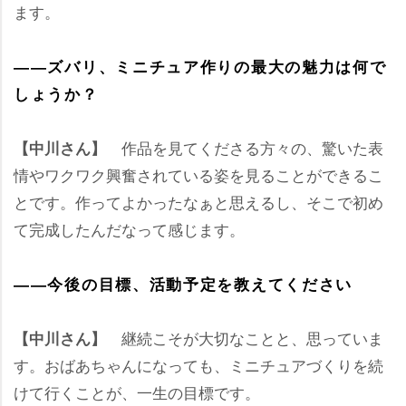
ます。
――ズバリ、ミニチュア作りの最大の魅力は何で
しょうか？
作品を見てくださる方々の、驚いた表
【中川さん】
情やワクワク興奮されている姿を見ることができるこ
とです。作ってよかったなぁと思えるし、そこで初め
て完成したんだなって感じます。
――今後の目標、活動予定を教えてください
継続こそが大切なことと、思っていま
【中川さん】
す。おばあちゃんになっても、ミニチュアづくりを続
けて行くことが、一生の目標です。