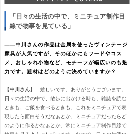
「日々の生活の中で、ミニチュア制作目
線で物事を見ている」
――中川さんの作品は金属を使ったヴィンテージ
家具が人気ですが、そのほかにもフードやコス
メ、おしゃれ小物など、モチーフが幅広いのも魅
力です。題材はどのように決めていますか？
嬉しいです、ありがとうございます。
【中川さん】
日々の生活の中で、散歩に出かける時も、雑誌を読む
ときも、ご飯を食べるときも、これをミニチュアで表
現したら面白そうだなぁとか、ミニチュアだったらど
のように作るかなぁとか、常にミニチュア制作目線で
物事を見るようにしています。なので、日々の生活の