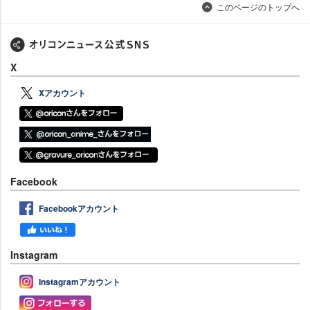
このページのトップへ
X
Xアカウント
Facebook
Facebookアカウント
Instagram
Instagramアカウント