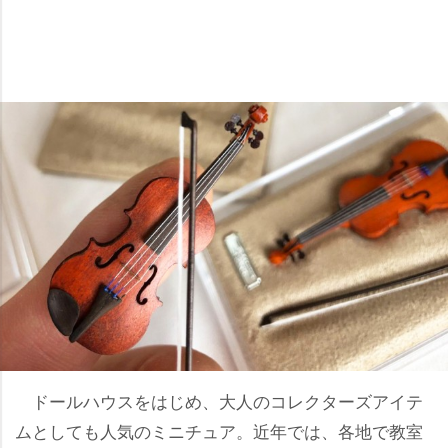
ドールハウスをはじめ、大人のコレクターズアイテ
ムとしても人気のミニチュア。近年では、各地で教室