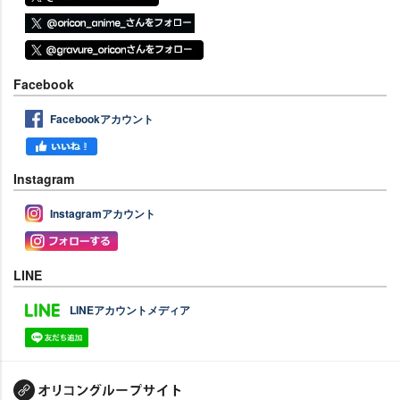
Facebook
Facebookアカウント
Instagram
Instagramアカウント
LINE
LINEアカウントメディア