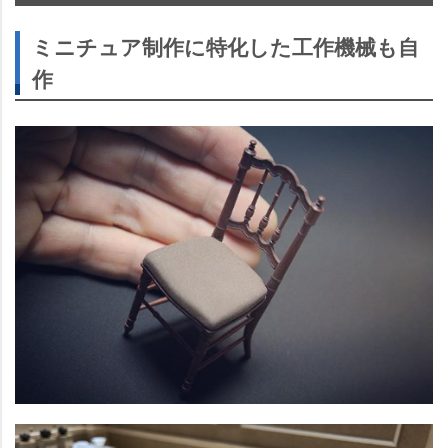
ミニチュア制作に特化した工作機械も自
作