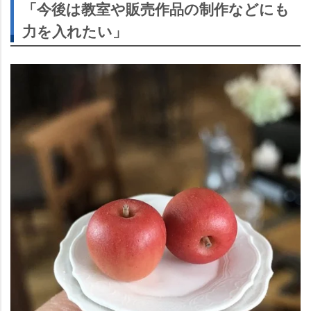
「今後は教室や販売作品の制作などにも
力を入れたい」