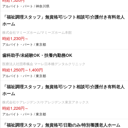
アルバイト・パート / 神奈川県
「福祉調理スタッフ」無資格可/シフト相談可/介護付き有料老人
ホーム
株式会社マミーズホーム/マミーズホーム本館
時給1,230円～
アルバイト・パート / 東京都
歯科助手/未経験OK・扶養内勤務OK
医療法人社団希楓会 マーレ日本橋デンタルクリニック
時給1,250円～1,400円
アルバイト・パート / 東京都
「福祉調理スタッフ」無資格可/シフト相談可/介護付き有料老人
ホーム
株式会社ケアレジデンス/ケアレジデンス東京アネックス
時給1,226円～
アルバイト・パート / 東京都
「福祉調理スタッフ」無資格可/日勤のみ/特別養護老人ホーム