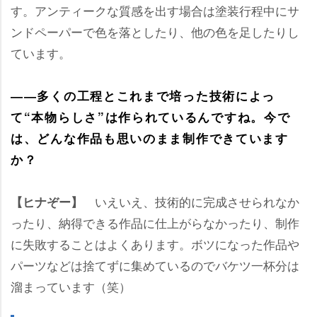
す。アンティークな質感を出す場合は塗装行程中にサ
ンドペーパーで色を落としたり、他の色を足したりし
ています。
――多くの工程とこれまで培った技術によっ
て“本物らしさ”は作られているんですね。今で
は、どんな作品も思いのまま制作できています
か？
いえいえ、技術的に完成させられなか
【ヒナぞー】
ったり、納得できる作品に仕上がらなかったり、制作
に失敗することはよくあります。ボツになった作品
パーツなどは捨てずに集めているのでバケツ一杯分は
溜まっています（笑）