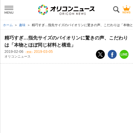
ホーム
趣味
精巧すぎ…指先サイズのバイオリンに驚きの声、こだわりは「本物と
精巧すぎ…指先サイズのバイオリンに驚きの声、こだわり
は「本物とほぼ同じ材料と構造」
2019-02-06
2019-03-05
（更新）
オリコンニュース