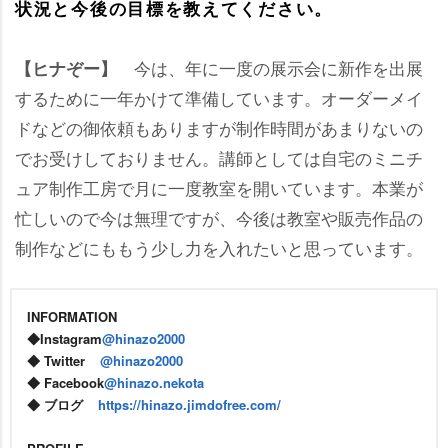
状況と今後の目標を教えてください。
今は、年に一度の展示会に新作を出展
【ヒナぞー】
するために一年かけて準備しています。オーダーメイ
ドなどの御依頼もありますが制作時間があまりないの
でお受けしておりません。講師としては自宅のミニチ
ュア制作工房で月に一度教室を開いています。本業が
忙しいので今は無理ですが、今後は教室や販売作品の
制作などにももう少し力を入れたいと思っています。
INFORMATION
◆Instagram
@hinazo2000
◆ Twitter
@hinazo2000
◆ Facebook
@hinazo.nekota
◆ ブログ
https://hinazo.jimdofree.com/