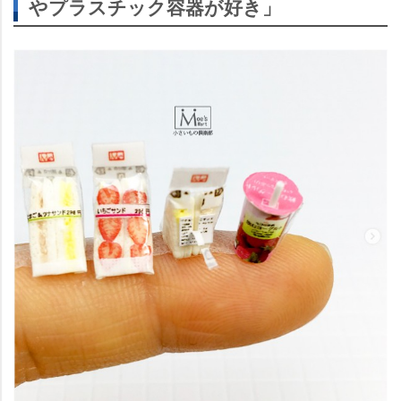
プラスチック容器が好き」