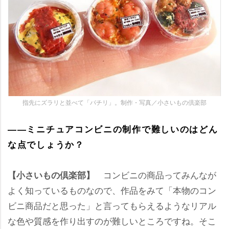
指先にズラリと並べて「パチリ」。制作・写真／小さいもの倶楽部
――ミニチュアコンビニの制作で難しいのはどん
な点でしょうか？
コンビニの商品ってみんなが
【小さいもの倶楽部】
よく知っているものなので、作品をみて「本物のコン
ビニ商品だと思った」と言ってもらえるようなリアル
な色や質感を作り出すのが難しいところですね。そこ