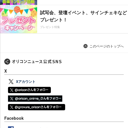
試写会、登壇イベント、サインチェキなど
プレゼント！
プレゼント特集
このページのトップへ
X
Xアカウント
Facebook