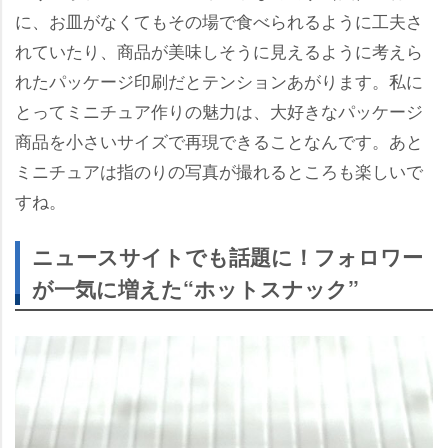
に、お皿がなくてもその場で食べられるように工夫さ
れていたり、商品が美味しそうに見えるように考えら
れたパッケージ印刷だとテンションあがります。私に
とってミニチュア作りの魅力は、大好きなパッケージ
商品を小さいサイズで再現できることなんです。あと
ミニチュアは指のりの写真が撮れるところも楽しいで
すね。
ニュースサイトでも話題に！フォロワー
が一気に増えた“ホットスナック”