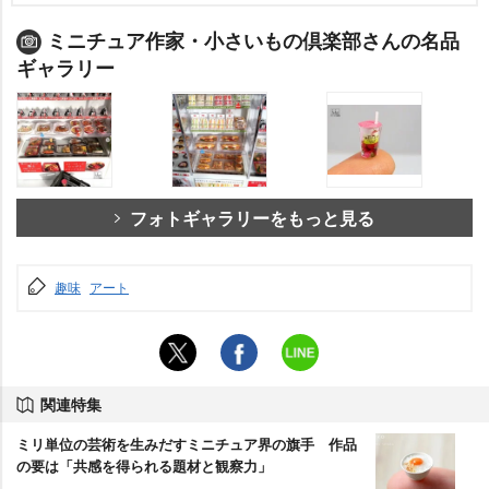
ミニチュア作家・小さいもの倶楽部さんの名品
ギャラリー
フォトギャラリーをもっと見る
趣味
アート
関連特集
ミリ単位の芸術を生みだすミニチュア界の旗手 作品
の要は「共感を得られる題材と観察力」