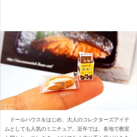
ドールハウスをはじめ、大人のコレクターズアイテ
ムとしても人気のミニチュア。近年では、各地で教室