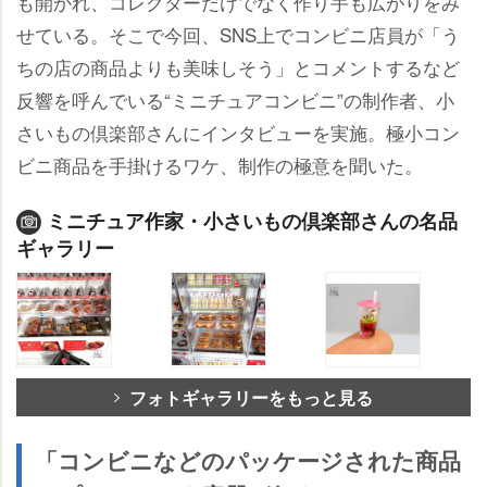
も開かれ、コレクターだけでなく作り手も広がりをみ
せている。そこで今回、SNS上でコンビニ店員が「う
ちの店の商品よりも美味しそう」とコメントするなど
反響を呼んでいる“ミニチュアコンビニ”の制作者、小
さいもの倶楽部さんにインタビューを実施。極小コン
ビニ商品を手掛けるワケ、制作の極意を聞いた。
ミニチュア作家・小さいもの倶楽部さんの名品
ギャラリー
フォトギャラリーをもっと見る
「コンビニなどのパッケージされた商品