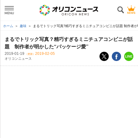
ホーム
趣味
まるでトリック写真?精巧すぎるミニチュアコンビニが話題 制作者が
まるでトリック写真？精巧すぎるミニチュアコンビニが話
題 制作者が明かした“パッケージ愛”
2019-01-19
2019-02-05
（更新）
オリコンニュース