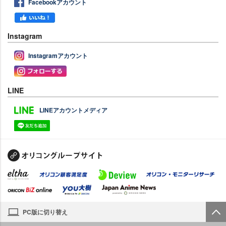
Facebookアカウント
Instagram
Instagramアカウント
LINE
LINEアカウントメディア
PC版に切り替え