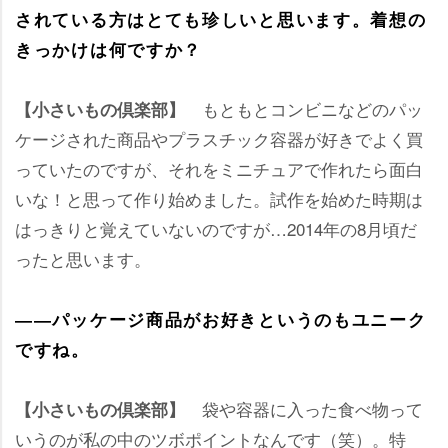
されている方はとても珍しいと思います。着想の
きっかけは何ですか？
もともとコンビニなどのパッ
【小さいもの倶楽部】
ケージされた商品やプラスチック容器が好きでよく買
っていたのですが、それをミニチュアで作れたら面白
いな！と思って作り始めました。試作を始めた時期は
はっきりと覚えていないのですが…2014年の8月頃だ
ったと思います。
――パッケージ商品がお好きというのもユニーク
ですね。
袋や容器に入った食べ物って
【小さいもの倶楽部】
いうのが私の中のツボポイントなんです（笑）。特