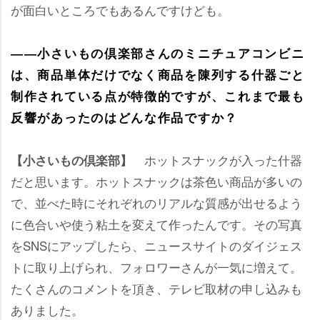
が面白いところでもあるんですけども。
――小さいもの倶楽部さんのミニチュアコンビニ
は、商品単体だけでなく商品を陳列する什器ごと
制作されている点が特徴的ですが、これまで最も
反響があったのはどんな作品ですか？
ホットスナックが入った什器
【小さいもの倶楽部】
だと思います。ホットスナックは茶色い商品が多いの
で、並べた時にそれぞれのリアルな質感が出せるよう
に色合いや使う粘土を変えて作ったんです。その写真
をSNSにアップしたら、ニュースサイトのダイジェス
トに取り上げられ、フォロワーさんが一気に増えて。
たくさんのコメントを頂き、テレビ取材の申し込みも
ありました。