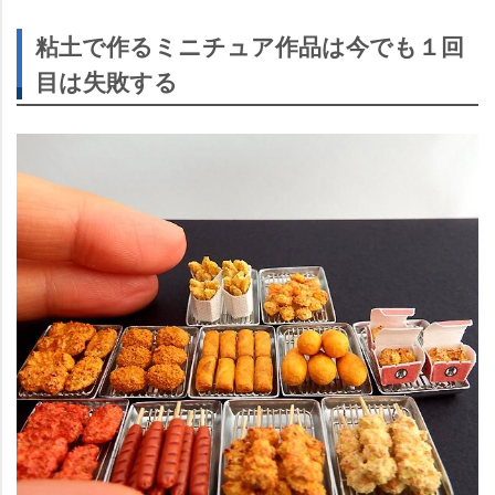
粘土で作るミニチュア作品は今でも１回
目は失敗する