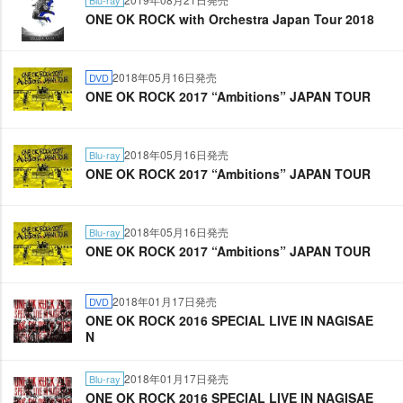
Blu-ray
ONE OK ROCK with Orchestra Japan Tour 2018
2018年05月16日発売
DVD
ONE OK ROCK 2017 “Ambitions” JAPAN TOUR
2018年05月16日発売
Blu-ray
ONE OK ROCK 2017 “Ambitions” JAPAN TOUR
2018年05月16日発売
Blu-ray
ONE OK ROCK 2017 “Ambitions” JAPAN TOUR
2018年01月17日発売
DVD
ONE OK ROCK 2016 SPECIAL LIVE IN NAGISAE
N
2018年01月17日発売
Blu-ray
ONE OK ROCK 2016 SPECIAL LIVE IN NAGISAE