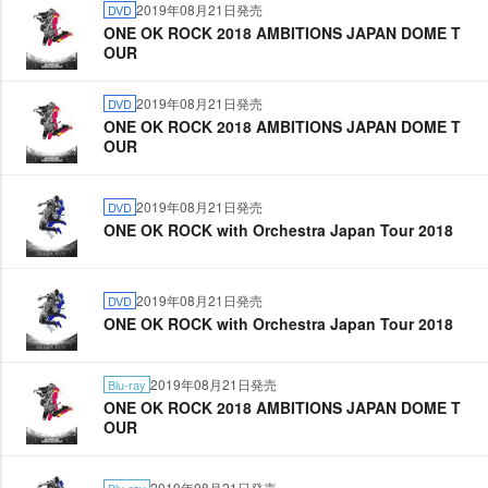
2019年08月21日発売
DVD
ONE OK ROCK 2018 AMBITIONS JAPAN DOME T
OUR
2019年08月21日発売
DVD
ONE OK ROCK 2018 AMBITIONS JAPAN DOME T
OUR
2019年08月21日発売
DVD
ONE OK ROCK with Orchestra Japan Tour 2018
2019年08月21日発売
DVD
ONE OK ROCK with Orchestra Japan Tour 2018
2019年08月21日発売
Blu-ray
ONE OK ROCK 2018 AMBITIONS JAPAN DOME T
OUR
2019年08月21日発売