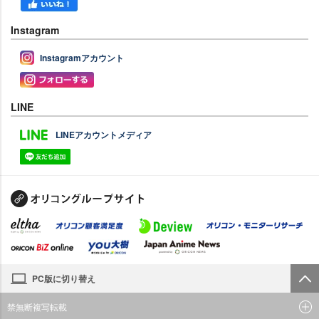
Instagram
Instagramアカウント
LINE
LINEアカウントメディア
PC版に切り替え
禁無断複写転載