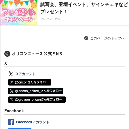
試写会、登壇イベント、サインチェキなど
プレゼント！
プレゼント特集
このページのトップへ
X
Xアカウント
Facebook
Facebookアカウント