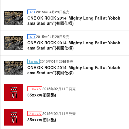
2015年04月29日発売
DVD
ONE OK ROCK 2014“Mighty Long Fall at Yokoh
ama Stadium”(初回仕様)
2015年04月29日発売
DVD
ONE OK ROCK 2014“Mighty Long Fall at Yokoh
ama Stadium”(初回仕様)
2015年04月29日発売
Blu-ray
ONE OK ROCK 2014“Mighty Long Fall at Yokoh
ama Stadium”(初回仕様)
2015年02月11日発売
アルバム
35xxxv(初回盤)
2015年02月11日発売
アルバム
35xxxv(初回盤)