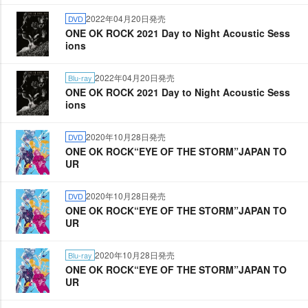
2022年04月20日発売
DVD
ONE OK ROCK 2021 Day to Night Acoustic Sess
ions
2022年04月20日発売
Blu-ray
ONE OK ROCK 2021 Day to Night Acoustic Sess
ions
2020年10月28日発売
DVD
ONE OK ROCK“EYE OF THE STORM”JAPAN TO
UR
2020年10月28日発売
DVD
ONE OK ROCK“EYE OF THE STORM”JAPAN TO
UR
2020年10月28日発売
Blu-ray
ONE OK ROCK“EYE OF THE STORM”JAPAN TO
UR