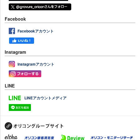
Facebook
Facebookアカウント
Instagram
Instagramアカウント
LINE
LINEアカウントメディア