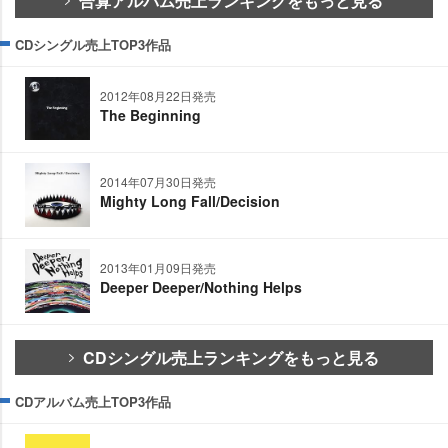
合算アルバム売上ランキングをもっと見る
CDシングル売上TOP3作品
2012年08月22日発売
The Beginning
2014年07月30日発売
Mighty Long Fall/Decision
2013年01月09日発売
Deeper Deeper/Nothing Helps
CDシングル売上ランキングをもっと見る
CDアルバム売上TOP3作品