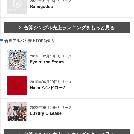
2021年04月16日リリース
Renegades
合算シングル売上ランキングをもっと見る
合算アルバム売上TOP3作品
2019年02月13日リリース
Eye of the Storm
2010年06月09日リリース
Nicheシンドローム
2022年09月09日リリース
Luxury Disease