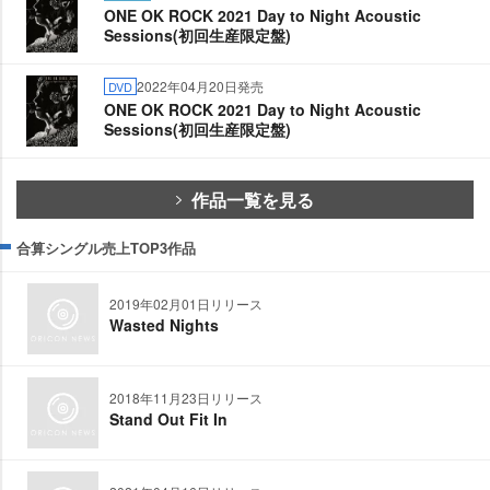
ONE OK ROCK 2021 Day to Night Acoustic
Sessions(初回生産限定盤)
2022年04月20日発売
DVD
ONE OK ROCK 2021 Day to Night Acoustic
Sessions(初回生産限定盤)
作品一覧を見る
合算シングル売上TOP3作品
2019年02月01日リリース
Wasted Nights
2018年11月23日リリース
Stand Out Fit In