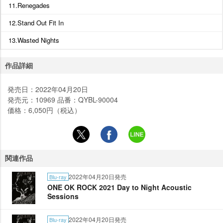
11.Renegades
12.Stand Out Fit In
13.Wasted Nights
作品詳細
発売日：2022年04月20日
発売元：10969 品番：QYBL-90004
価格：6,050円（税込）
関連作品
2022年04月20日発売
Blu-ray
ONE OK ROCK 2021 Day to Night Acoustic
Sessions
2022年04月20日発売
Blu-ray