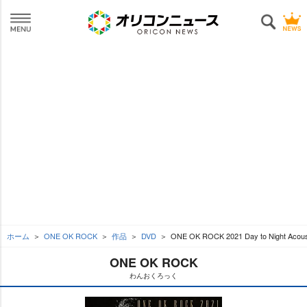
ホーム
ONE OK ROCK
作品
DVD
ONE OK ROCK 2021 Day to Night Acous
ONE OK ROCK
わんおくろっく