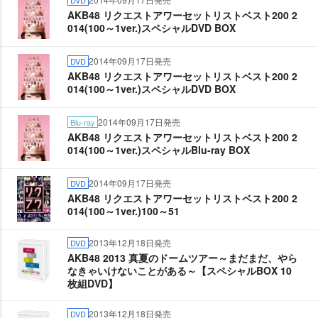
DVD
AKB48 リクエストアワーセットリストベスト200 2
014(100～1ver.)スペシャルDVD BOX
2014年09月17日発売
DVD
AKB48 リクエストアワーセットリストベスト200 2
014(100～1ver.)スペシャルDVD BOX
2014年09月17日発売
Blu-ray
AKB48 リクエストアワーセットリストベスト200 2
014(100～1ver.)スペシャルBlu-ray BOX
2014年09月17日発売
DVD
AKB48 リクエストアワーセットリストベスト200 2
014(100～1ver.)100～51
2013年12月18日発売
DVD
AKB48 2013 真夏のドームツアー～まだまだ、やら
なきゃいけないことがある～【スペシャルBOX 10
枚組DVD】
2013年12月18日発売
DVD