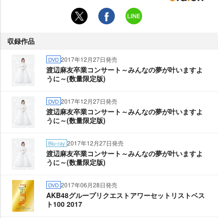
収録作品
2017年12月27日発売
DVD
渡辺麻友卒業コンサート～みんなの夢が叶いますよ
うに～(数量限定版)
2017年12月27日発売
DVD
渡辺麻友卒業コンサート～みんなの夢が叶いますよ
うに～(数量限定版)
2017年12月27日発売
Blu-ray
渡辺麻友卒業コンサート～みんなの夢が叶いますよ
うに～(数量限定版)
2017年06月28日発売
DVD
AKB48グループリクエストアワーセットリストベス
ト100 2017