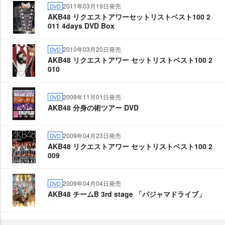
2011年03月19日発売
DVD
AKB48 リクエストアワーセットリストベスト100 2
011 4days DVD Box
2010年03月20日発売
DVD
AKB48 リクエストアワー セットリストベスト100 2
010
2009年11月01日発売
DVD
AKB48 分身の術ツアー DVD
2009年04月23日発売
DVD
AKB48 リクエストアワー セットリストベスト100 2
009
2009年04月04日発売
DVD
AKB48 チームB 3rd stage 「パジャマドライブ」