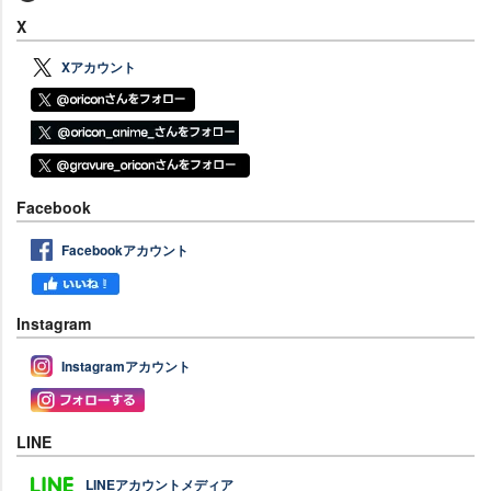
X
Xアカウント
Facebook
Facebookアカウント
Instagram
Instagramアカウント
LINE
LINEアカウントメディア