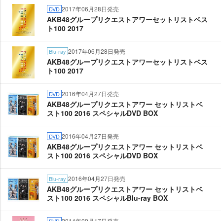
2017年06月28日発売
DVD
AKB48グループリクエストアワーセットリストベス
ト100 2017
2017年06月28日発売
Blu-ray
AKB48グループリクエストアワーセットリストベス
ト100 2017
2016年04月27日発売
DVD
AKB48グループリクエストアワー セットリストベ
スト100 2016 スペシャルDVD BOX
2016年04月27日発売
DVD
AKB48グループリクエストアワー セットリストベ
スト100 2016 スペシャルDVD BOX
2016年04月27日発売
Blu-ray
AKB48グループリクエストアワー セットリストベ
スト100 2016 スペシャルBlu-ray BOX
2014年09月17日発売