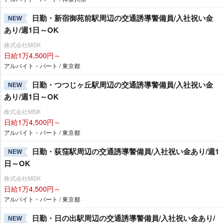
日勤・新宿御苑前駅周辺の交通誘導警備員/入社祝い金
NEW
あり/週1日～OK
株式会社MSK
日給1万4,500円～
アルバイト・パート / 東京都
日勤・つつじヶ丘駅周辺の交通誘導警備員/入社祝い金
NEW
あり/週1日～OK
株式会社MSK
日給1万4,500円～
アルバイト・パート / 東京都
日勤・荻窪駅周辺の交通誘導警備員/入社祝い金あり/週1
NEW
日～OK
株式会社MSK
日給1万4,500円～
アルバイト・パート / 東京都
日勤・日の出駅周辺の交通誘導警備員/入社祝い金あり/
NEW