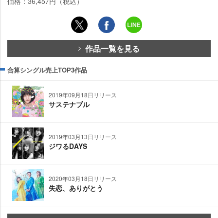
価格：36,457円（税込）
作品一覧を見る
合算シングル売上TOP3作品
2019年09月18日リリース
サステナブル
2019年03月13日リリース
ジワるDAYS
2020年03月18日リリース
失恋、ありがとう