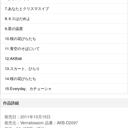
7.あなたとクリスマスイブ
8.キスはだめよ
9.星の温度
10.桜の花びらたち
11.青空のそばにいて
12.AKB48
13.スカート、ひらり
14.桜の花びらたち
15.Everyday、カチューシャ
作品詳細
発売日：2011年10月15日
発売元：Vernalossom 品番：AKB-D2097