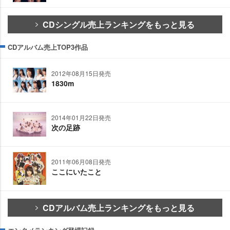
CDシングル売上ランキングをもっと見る
CDアルバム売上TOP3作品
2012年08月15日発売
1830m
2014年01月22日発売
次の足跡
2011年06月08日発売
ここにいたこと
CDアルバム売上ランキングをもっと見る