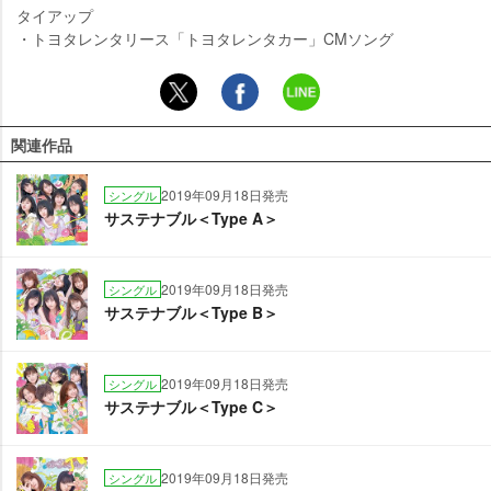
タイアップ
・トヨタレンタリース「トヨタレンタカー」CMソング
関連作品
2019年09月18日発売
シングル
サステナブル＜Type A＞
2019年09月18日発売
シングル
サステナブル＜Type B＞
2019年09月18日発売
シングル
サステナブル＜Type C＞
2019年09月18日発売
シングル