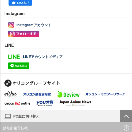
Instagram
Instagramアカウント
LINE
LINEアカウントメディア
PC版に切り替え
禁無断複写転載