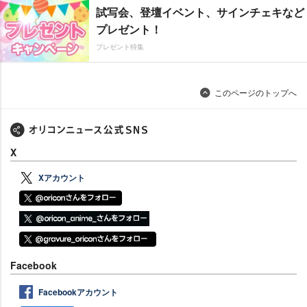
試写会、登壇イベント、サインチェキなど
プレゼント！
プレゼント特集
このページのトップへ
X
Xアカウント
Facebook
Facebookアカウント