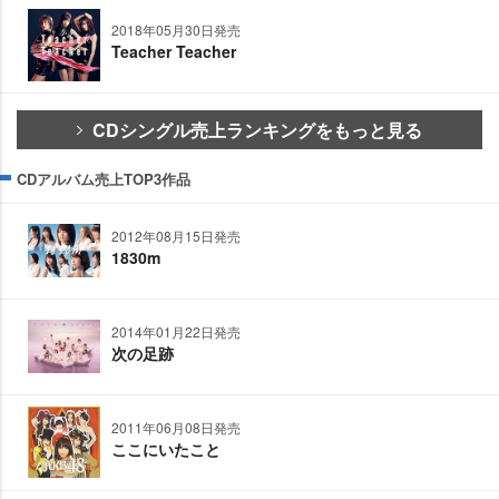
2018年05月30日発売
Teacher Teacher
CDシングル売上ランキングをもっと見る
CDアルバム売上TOP3作品
2012年08月15日発売
1830m
2014年01月22日発売
次の足跡
2011年06月08日発売
ここにいたこと