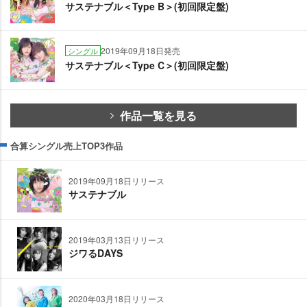
サステナブル＜Type B＞(初回限定盤)
2019年09月18日発売
シングル
サステナブル＜Type C＞(初回限定盤)
作品一覧を見る
合算シングル売上TOP3作品
2019年09月18日リリース
サステナブル
2019年03月13日リリース
ジワるDAYS
2020年03月18日リリース