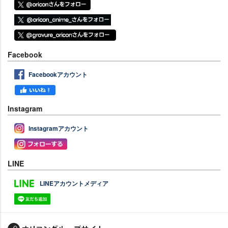
Facebook
Facebookアカウント
Instagram
Instagramアカウント
LINE
LINEアカウントメディア