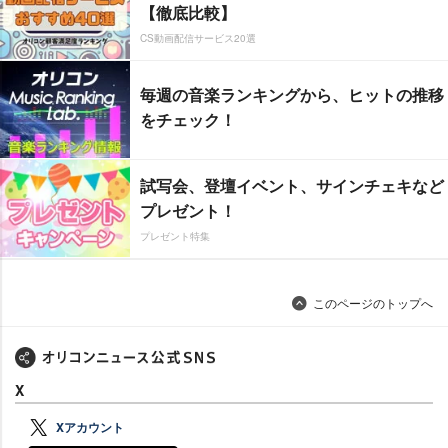
【徹底比較】
CS動画配信サービス20選
毎週の音楽ランキングから、ヒットの推移
をチェック！
試写会、登壇イベント、サインチェキなど
プレゼント！
プレゼント特集
このページのトップへ
X
Xアカウント