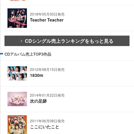
2018年05月30日発売
Teacher Teacher
CDシングル売上ランキングをもっと見る
CDアルバム売上TOP3作品
2012年08月15日発売
1830m
2014年01月22日発売
次の足跡
2011年06月08日発売
ここにいたこと