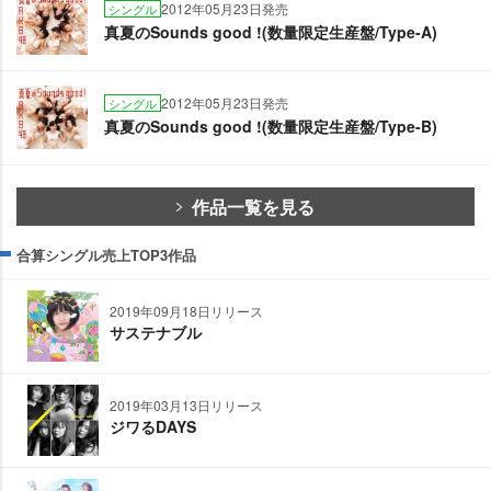
2012年05月23日発売
シングル
真夏のSounds good !(数量限定生産盤/Type-A)
2012年05月23日発売
シングル
真夏のSounds good !(数量限定生産盤/Type-B)
作品一覧を見る
合算シングル売上TOP3作品
2019年09月18日リリース
サステナブル
2019年03月13日リリース
ジワるDAYS