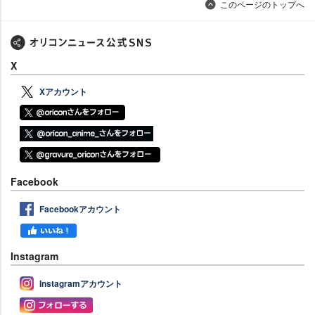
このページのトップへ
X
Xアカウント
Facebook
Facebookアカウント
Instagram
Instagramアカウント