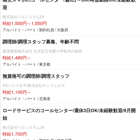
迎
株式会社ベルシステム24
時給1,500円～1,550円
アルバイト・パート / 契約社員 / 大阪府
調理師/調理スタッフ募集、年齢不問
葉隠勇進株式会社 文京区立本郷小学校内の厨房
時給1,480円～
アルバイト・パート / 東京都
無資格可の調理師/調理スタッフ
PDハウス太平/株式会社サンウェルズ
時給1,100円～
アルバイト・パート / 北海道
ロードサービスのコールセンター/週休3日OK/未経験歓迎/9月開
始
株式会社ベルシステム24
時給1,700円