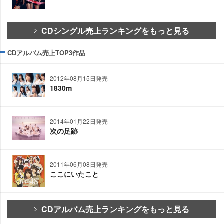
CDシングル売上ランキングをもっと見る
CDアルバム売上TOP3作品
2012年08月15日発売
1830m
2014年01月22日発売
次の足跡
2011年06月08日発売
ここにいたこと
CDアルバム売上ランキングをもっと見る