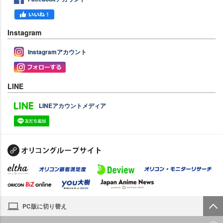
Instagram
Instagramアカウント
LINE
LINEアカウントメディア
PC版に切り替え