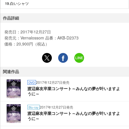
19.白いシャツ
作品詳細
発売日：2017年12月27日
発売元：Vernalossom 品番：AKB-D2373
価格：20,900円（税込）
関連作品
2017年12月27日発売
DVD
渡辺麻友卒業コンサート～みんなの夢が叶いますよ
うに～
2017年12月27日発売
Blu-ray
渡辺麻友卒業コンサート～みんなの夢が叶いますよ
うに～