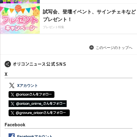
試写会、登壇イベント、サインチェキなど
プレゼント！
プレゼント特集
このページのトップへ
X
Xアカウント
Facebook
Facebookアカウント