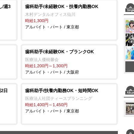
/週3
歯科助手/未経験OK・扶養内勤務OK
木村デンタルオフィス仙川
時給1,300円
アルバイト・パート / 東京都
歯科助手/未経験OK・ブランクOK
医療法人優樹馨会
時給1,200円～1,300円
アルバイト・パート / 大阪府
週2日
歯科助手/扶養内勤務OK・短時間OK
医療法人社団ティースプランニング
時給1,400円～1,450円
アルバイト・パート / 東京都