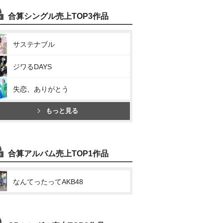
合算シングル売上TOP3作品
サステナブル
ジワるDAYS
失恋、ありがとう
もっと見る
合算アルバム売上TOP1作品
なんてったってAKB48