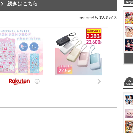
続きはこちら
sponsored by 求人ボックス