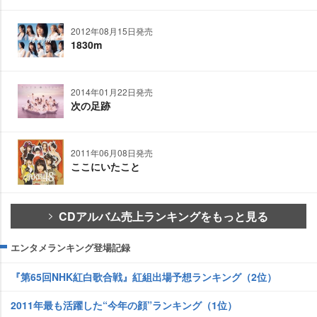
2012年08月15日発売
1830m
2014年01月22日発売
次の足跡
2011年06月08日発売
ここにいたこと
CDアルバム売上ランキングをもっと見る
エンタメランキング登場記録
『第65回NHK紅白歌合戦』紅組出場予想ランキング（2位）
2011年最も活躍した“今年の顔”ランキング（1位）