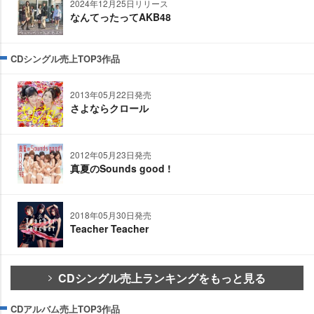
2024年12月25日リリース
なんてったってAKB48
CDシングル売上TOP3作品
2013年05月22日発売
さよならクロール
2012年05月23日発売
真夏のSounds good !
2018年05月30日発売
Teacher Teacher
CDシングル売上ランキングをもっと見る
CDアルバム売上TOP3作品