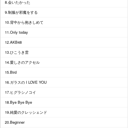
8.会いたかった
9.制服が邪魔をする
10.背中から抱きしめて
11.Only today
12.AKB48
13.ひこうき雲
14.愛しさのアクセル
15.Bird
16.ガラスの I LOVE YOU
17.ヒグラシノコイ
18.Bye Bye Bye
19.純愛のクレッシェンド
20.Beginner