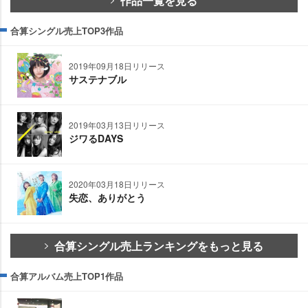
作品一覧を見る
合算シングル売上TOP3作品
2019年09月18日リリース
サステナブル
2019年03月13日リリース
ジワるDAYS
2020年03月18日リリース
失恋、ありがとう
合算シングル売上ランキングをもっと見る
合算アルバム売上TOP1作品