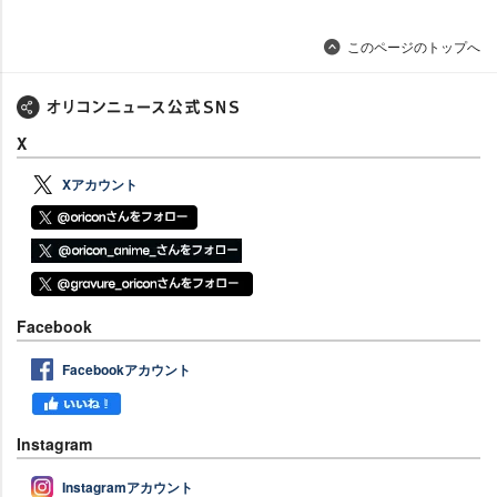
このページのトップへ
X
Xアカウント
Facebook
Facebookアカウント
Instagram
Instagramアカウント