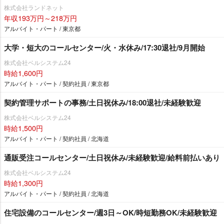
株式会社ランドネット
年収193万円～218万円
アルバイト・パート / 東京都
大学・短大のコールセンター/火・水休み/17:30退社/9月開始
株式会社ベルシステム24
時給1,600円
アルバイト・パート / 契約社員 / 東京都
契約管理サポートの事務/土日祝休み/18:00退社/未経験歓迎
株式会社ベルシステム24
時給1,500円
アルバイト・パート / 契約社員 / 北海道
通販受注コールセンター/土日祝休み/未経験歓迎/給料前払いあり
株式会社ベルシステム24
時給1,300円
アルバイト・パート / 契約社員 / 北海道
住宅設備のコールセンター/週3日～OK/時短勤務OK/未経験歓迎