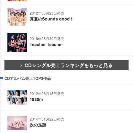
2012年05月23日発売
真夏のSounds good !
2018年05月30日発売
Teacher Teacher
CDシングル売上ランキングをもっと見る
CDアルバム売上TOP3作品
2012年08月15日発売
1830m
2014年01月22日発売
次の足跡