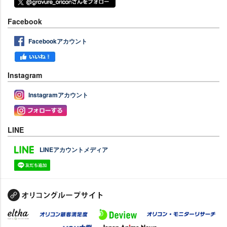
Facebook
Facebookアカウント
Instagram
Instagramアカウント
LINE
LINEアカウントメディア