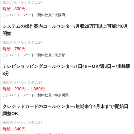
株式会社ベルシステム24
時給1,500円
アルバイト・パート / 契約社員 / 大阪府
システムの操作案内コールセンター/月収28万円以上可能!/10月
開始
株式会社ベルシステム24
時給1,750円
アルバイト・パート / 契約社員 / 東京都
テレビショッピングコールセンター/1日4h～OK/週3日～/川崎駅
8分
株式会社ベルシステム24
時給1,230円～1,380円
アルバイト・パート / 契約社員 / 神奈川県
クレジットカードのコールセンター/短期来年4月末まで/開始日
調整OK
株式会社ベルシステム24
時給1,640円