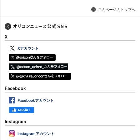
このページのトップへ
X
Xアカウント
Facebook
Facebookアカウント
Instagram
Instagramアカウント