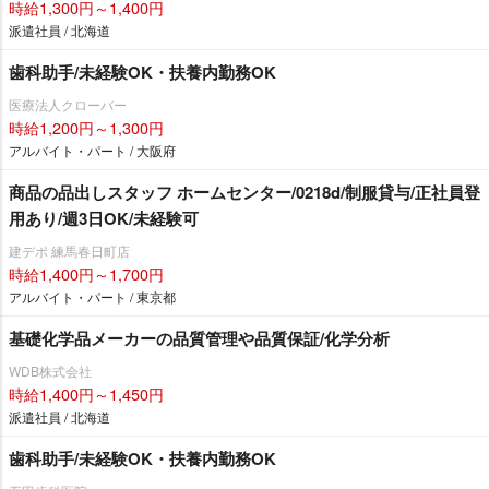
時給1,300円～1,400円
派遣社員 / 北海道
歯科助手/未経験OK・扶養内勤務OK
医療法人クローバー
時給1,200円～1,300円
アルバイト・パート / 大阪府
商品の品出しスタッフ ホームセンター/0218d/制服貸与/正社員登
用あり/週3日OK/未経験可
建デポ 練馬春日町店
時給1,400円～1,700円
アルバイト・パート / 東京都
基礎化学品メーカーの品質管理や品質保証/化学分析
WDB株式会社
時給1,400円～1,450円
派遣社員 / 北海道
歯科助手/未経験OK・扶養内勤務OK