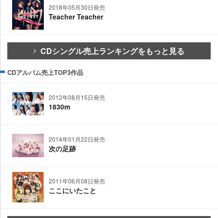
2018年05月30日発売
Teacher Teacher
CDシングル売上ランキングをもっと見る
CDアルバム売上TOP3作品
2012年08月15日発売
1830m
2014年01月22日発売
次の足跡
2011年06月08日発売
ここにいたこと