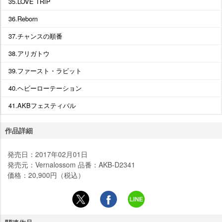
35.LOVE TRIP
36.Reborn
37.チャンスの順番
38.アリガトウ
39.ファースト・ラビット
40.ヘビーローテーション
41.AKBフェスティバル
作品詳細
発売日：2017年02月01日
発売元：Vernalossom 品番：AKB-D2341
価格：20,900円（税込）