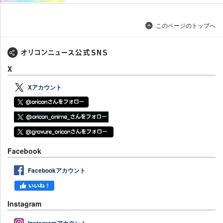
このページのトップへ
X
Xアカウント
Facebook
Facebookアカウント
Instagram
Instagramアカウント