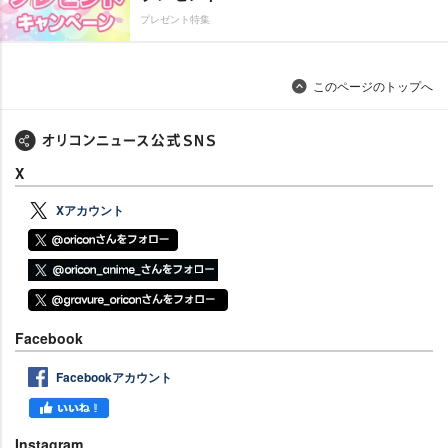
プレゼント特集
このページのトップへ
X
Xアカウント
Facebook
Facebookアカウント
Instagram