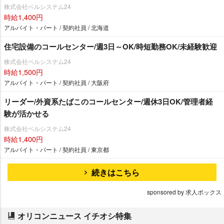
株式会社ベルシステム24
時給1,400円
アルバイト・パート / 契約社員 / 北海道
住宅設備のコールセンター/週3日～OK/時短勤務OK/未経験歓迎
株式会社ベルシステム24
時給1,500円
アルバイト・パート / 契約社員 / 大阪府
リーダー/外資系たばこのコールセンター/週休3日OK/管理者経
験が活かせる
株式会社ベルシステム24
時給1,400円
アルバイト・パート / 契約社員 / 東京都
続きはこちら
sponsored by 求人ボックス
オリコンニュース イチオシ特集