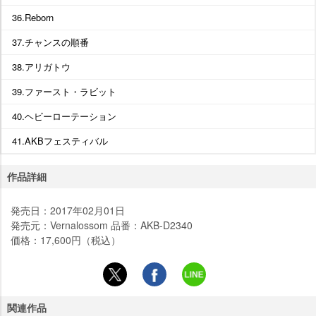
36.Reborn
37.チャンスの順番
38.アリガトウ
39.ファースト・ラビット
40.ヘビーローテーション
41.AKBフェスティバル
作品詳細
発売日：2017年02月01日
発売元：Vernalossom 品番：AKB-D2340
価格：17,600円（税込）
関連作品