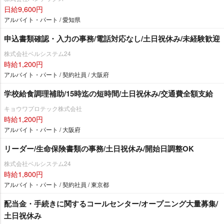
日給9,600円
アルバイト・パート / 愛知県
申込書類確認・入力の事務/電話対応なし/土日祝休み/未経験歓迎
株式会社ベルシステム24
時給1,200円
アルバイト・パート / 契約社員 / 大阪府
学校給食調理補助/15時迄の短時間/土日祝休み/交通費全額支給
キョウワプロテック株式会社
時給1,200円
アルバイト・パート / 大阪府
リーダー/生命保険書類の事務/土日祝休み/開始日調整OK
株式会社ベルシステム24
時給1,800円
アルバイト・パート / 契約社員 / 東京都
配当金・手続きに関するコールセンター/オープニング大量募集/
土日祝休み