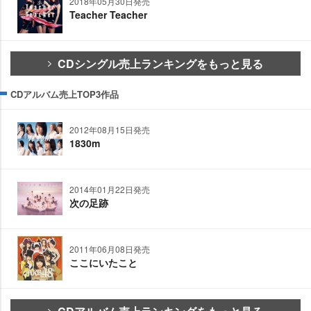
2018年05月30日発売
Teacher Teacher
CDシングル売上ランキングをもっと見る
CDアルバム売上TOP3作品
2012年08月15日発売
1830m
2014年01月22日発売
次の足跡
2011年06月08日発売
ここにいたこと