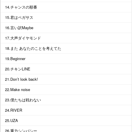
14.チャンスの順番
15.君はペガサス
16.言い訳Maybe
17.大声ダイヤモンド
18.また あなたのことを考えてた
19.Beginner
20.チキンLINE
21.Don’t look back!
22.Make noise
23.僕たちは戦わない
24.RIVER
25.UZA
26.重力シンパシー