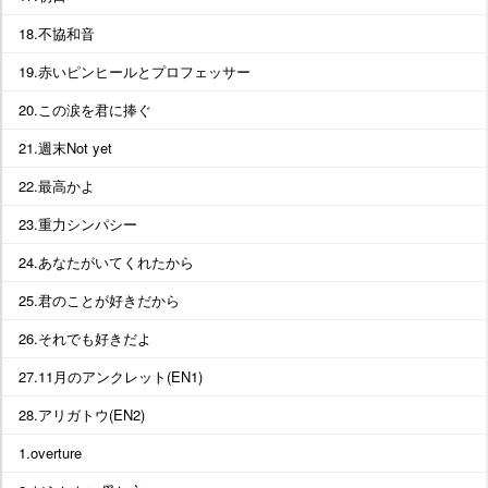
18.不協和音
19.赤いピンヒールとプロフェッサー
20.この涙を君に捧ぐ
21.週末Not yet
22.最高かよ
23.重力シンパシー
24.あなたがいてくれたから
25.君のことが好きだから
26.それでも好きだよ
27.11月のアンクレット(EN1)
28.アリガトウ(EN2)
1.overture