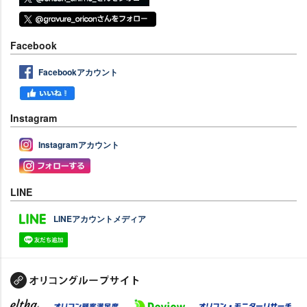
Facebook
Facebookアカウント
Instagram
Instagramアカウント
LINE
LINEアカウントメディア