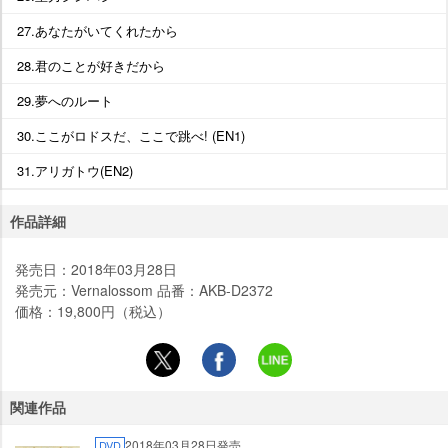
27.あなたがいてくれたから
28.君のことが好きだから
29.夢へのルート
30.ここがロドスだ、ここで跳べ! (EN1)
31.アリガトウ(EN2)
作品詳細
発売日：2018年03月28日
発売元：Vernalossom 品番：AKB-D2372
価格：19,800円（税込）
関連作品
2018年03月28日発売
DVD