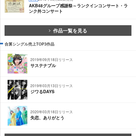
AKB48グループ感謝祭～ランクインコンサート・ラ
ンク外コンサート
作品一覧を見る
合算シングル売上TOP3作品
2019年09月18日リリース
サステナブル
2019年03月13日リリース
ジワるDAYS
2020年03月18日リリース
失恋、ありがとう