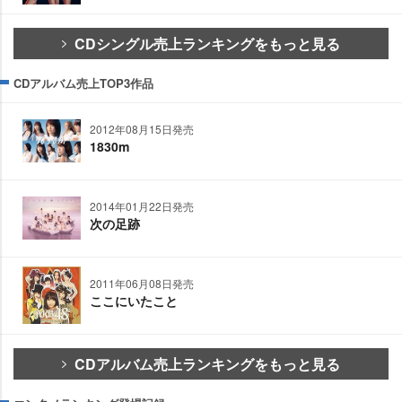
CDシングル売上ランキングをもっと見る
CDアルバム売上TOP3作品
2012年08月15日発売
1830m
2014年01月22日発売
次の足跡
2011年06月08日発売
ここにいたこと
CDアルバム売上ランキングをもっと見る