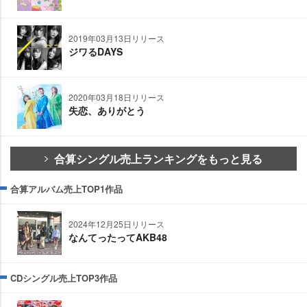
2019年03月13日リリース
ジワるDAYS
2020年03月18日リリース
失恋、ありがとう
合算シングル売上ランキングをもっと見る
合算アルバム売上TOP1作品
2024年12月25日リリース
なんてったってAKB48
CDシングル売上TOP3作品