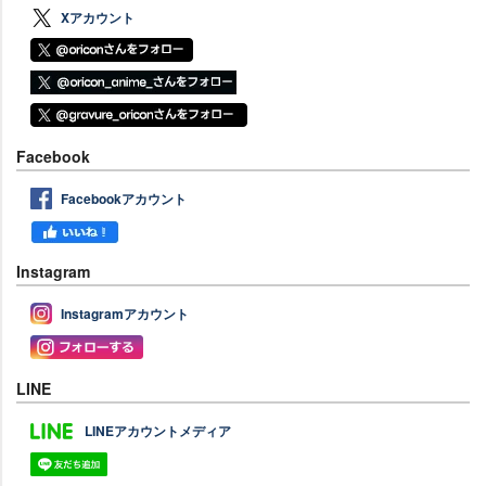
Xアカウント
Facebook
Facebookアカウント
Instagram
Instagramアカウント
LINE
LINEアカウントメディア