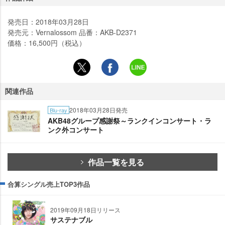
発売日：2018年03月28日
発売元：Vernalossom 品番：AKB-D2371
価格：16,500円（税込）
関連作品
2018年03月28日発売
Blu-ray
AKB48グループ感謝祭～ランクインコンサート・ラ
ンク外コンサート
作品一覧を見る
合算シングル売上TOP3作品
2019年09月18日リリース
サステナブル