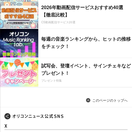
2026年動画配信サービスおすすめ40選
【徹底比較】
CS動画配信サービス20選
毎週の音楽ランキングから、ヒットの推移
をチェック！
試写会、登壇イベント、サインチェキなど
プレゼント！
プレゼント特集
このページのトップへ
X