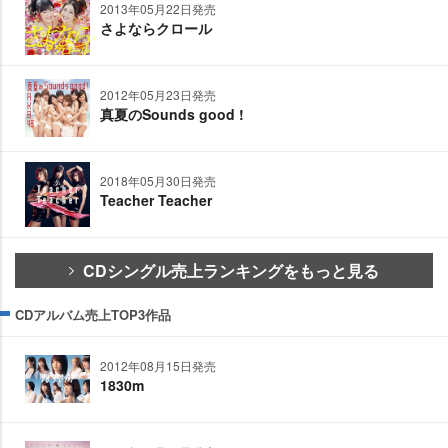
2013年05月22日発売
さよならクロール
2012年05月23日発売
真夏のSounds good !
2018年05月30日発売
Teacher Teacher
CDシングル売上ランキングをもっと見る
CDアルバム売上TOP3作品
2012年08月15日発売
1830m