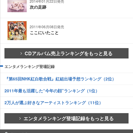
2014年01月22日発売
次の足跡
2011年06月08日発売
ここにいたこと
CDアルバム売上ランキングをもっと見る
エンタメランキング登場記録
『第65回NHK紅白歌合戦』紅組出場予想ランキング（2位）
2011年最も活躍した“今年の顔”ランキング（1位）
2万人が選ぶ好きなアーティストランキング（11位）
エンタメランキング登場記録をもっと見る