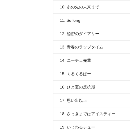
10. あの先の未来まで
11. So long!
12. 秘密のダイアリー
13. 青春のラップタイム
14. ニーチェ先輩
15. くるくるぱー
16. ひと夏の反抗期
17. 思い出以上
18. さっきまではアイスティー
19. いじわるチュー