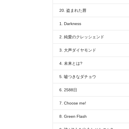
20. 盗まれた唇
1. Darkness
2. 純愛のクレッシェンド
3. 大声ダイヤモンド
4. 未来とは?
5. 嘘つきなダチョウ
6. 2588日
7. Choose me!
8. Green Flash