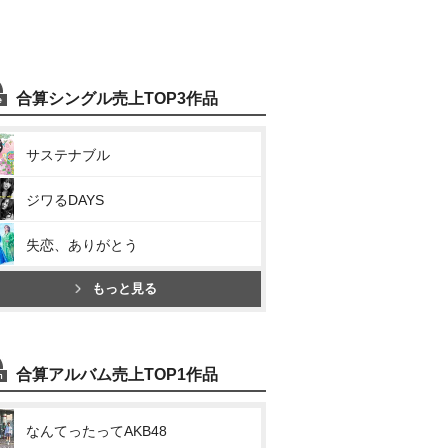
合算シングル売上TOP3作品
サステナブル
ジワるDAYS
失恋、ありがとう
もっと見る
合算アルバム売上TOP1作品
なんてったってAKB48