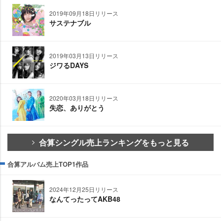
2019年09月18日リリース
サステナブル
2019年03月13日リリース
ジワるDAYS
2020年03月18日リリース
失恋、ありがとう
合算シングル売上ランキングをもっと見る
合算アルバム売上TOP1作品
2024年12月25日リリース
なんてったってAKB48