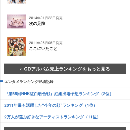
2014年01月22日発売
次の足跡
2011年06月08日発売
ここにいたこと
CDアルバム売上ランキングをもっと見る
エンタメランキング登場記録
『第65回NHK紅白歌合戦』紅組出場予想ランキング（2位）
2011年最も活躍した“今年の顔”ランキング（1位）
2万人が選ぶ好きなアーティストランキング（11位）