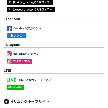
Facebook
Facebookアカウント
Instagram
Instagramアカウント
LINE
LINEアカウントメディア