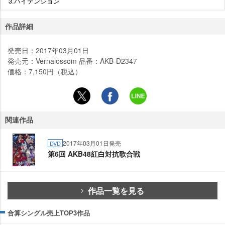
3.ハイテンション
作品詳細
発売日：2017年03月01日
発売元：Vernalossom 品番：AKB-D2347
価格：7,150円（税込）
関連作品
2017年03月01日発売
DVD
第6回 AKB48紅白対抗歌合戦
作品一覧を見る
合算シングル売上TOP3作品