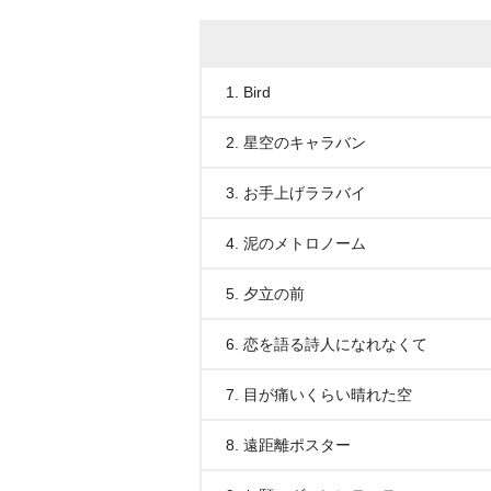
1. Bird
2. 星空のキャラバン
3. お手上げララバイ
4. 泥のメトロノーム
5. 夕立の前
6. 恋を語る詩人になれなくて
7. 目が痛いくらい晴れた空
8. 遠距離ポスター