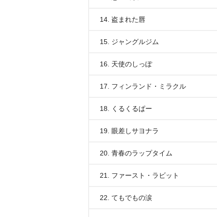
14. 盗まれた唇
15. ジャングルジム
16. 天使のしっぽ
17. フィンランド・ミラクル
18. くるくるぱー
19. 眼差しサヨナラ
20. 青春のラップタイム
21. ファースト・ラビット
22. てもでもの涙