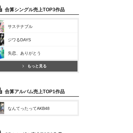
合算シングル売上TOP3作品
サステナブル
ジワるDAYS
失恋、ありがとう
もっと見る
合算アルバム売上TOP1作品
なんてったってAKB48