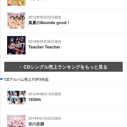
2012年05月23日発売
真夏のSounds good !
2018年05月30日発売
Teacher Teacher
CDシングル売上ランキングをもっと見る
CDアルバム売上TOP3作品
2012年08月15日発売
1830m
2014年01月22日発売
次の足跡