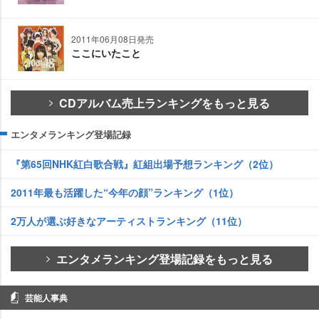
2011年06月08日発売
ここにいたこと
CDアルバム売上ランキングをもっと見る
エンタメランキング登場記録
『第65回NHK紅白歌合戦』紅組出場予想ランキング（2位）
2011年最も活躍した“今年の顔”ランキング（1位）
2万人が選ぶ好きなアーティストランキング（11位）
エンタメランキング登場記録をもっと見る
芸能人事典