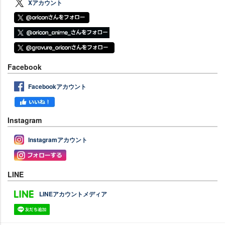
Xアカウント
Facebook
Facebookアカウント
Instagram
Instagramアカウント
LINE
LINEアカウントメディア