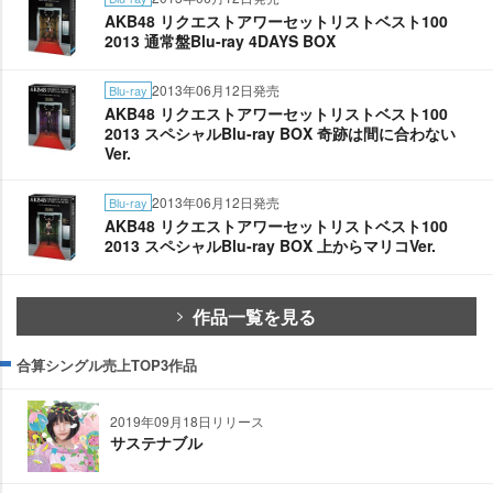
AKB48 リクエストアワーセットリストベスト100
2013 通常盤Blu-ray 4DAYS BOX
2013年06月12日発売
Blu-ray
AKB48 リクエストアワーセットリストベスト100
2013 スペシャルBlu-ray BOX 奇跡は間に合わない
Ver.
2013年06月12日発売
Blu-ray
AKB48 リクエストアワーセットリストベスト100
2013 スペシャルBlu-ray BOX 上からマリコVer.
作品一覧を見る
合算シングル売上TOP3作品
2019年09月18日リリース
サステナブル