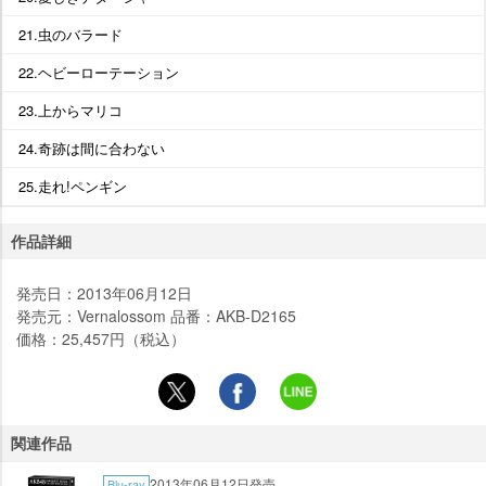
21.虫のバラード
22.ヘビーローテーション
23.上からマリコ
24.奇跡は間に合わない
25.走れ!ペンギン
作品詳細
発売日：2013年06月12日
発売元：Vernalossom 品番：AKB-D2165
価格：25,457円（税込）
関連作品
2013年06月12日発売
Blu-ray