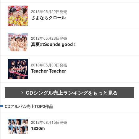
2013年05月22日発売
さよならクロール
2012年05月23日発売
真夏のSounds good !
2018年05月30日発売
Teacher Teacher
CDシングル売上ランキングをもっと見る
CDアルバム売上TOP3作品
2012年08月15日発売
1830m