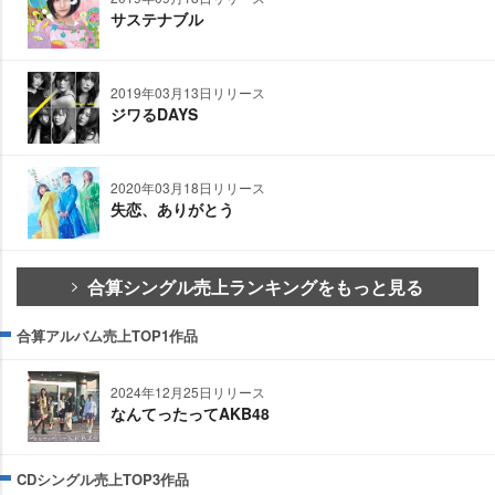
サステナブル
2019年03月13日リリース
ジワるDAYS
2020年03月18日リリース
失恋、ありがとう
合算シングル売上ランキングをもっと見る
合算アルバム売上TOP1作品
2024年12月25日リリース
なんてったってAKB48
CDシングル売上TOP3作品