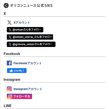
X
Xアカウント
Facebook
Facebookアカウント
Instagram
Instagramアカウント
LINE