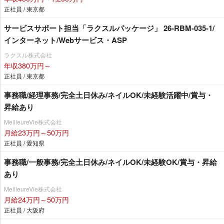
正社員 / 東京都
サービスサポート担当「ラクスルパッケージ」 26-RBM-035-1/
インターネット/Webサービス・ASP
ラクスル株式会社
年収380万円～
正社員 / 東京都
事務職/経理事務/完全土日休み/ネイルOK/未経験活躍中/賞与・
昇給あり
MeilleureVie株式会社
月給23万円～50万円
正社員 / 愛知県
事務職/一般事務/完全土日休み/ネイルOK/未経験OK/賞与・昇給
あり
MeilleureVie株式会社
月給24万円～50万円
正社員 / 大阪府