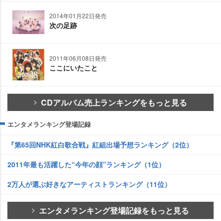
2014年01月22日発売
次の足跡
2011年06月08日発売
ここにいたこと
CDアルバム売上ランキングをもっと見る
エンタメランキング登場記録
『第65回NHK紅白歌合戦』紅組出場予想ランキング（2位）
2011年最も活躍した“今年の顔”ランキング（1位）
2万人が選ぶ好きなアーティストランキング（11位）
エンタメランキング登場記録をもっと見る