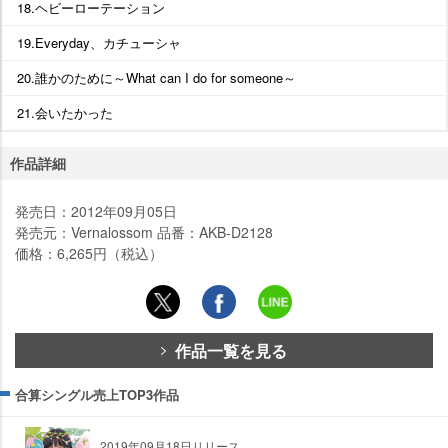
18.ヘビーローテーション
19.Everyday、カチューシャ
20.誰かのために～What can I do for someone～
21.会いたかった
作品詳細
発売日：2012年09月05日
発売元：Vernalossom 品番：AKB-D2128
価格：6,265円（税込）
作品一覧を見る
合算シングル売上TOP3作品
2019年09月18日リリース