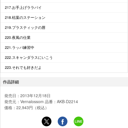
217.お手上げララバイ
218.枯葉のステーション
219.プラスティックの唇
220.夜風の仕業
221.ラッパ練習中
222.スキャンダラスにいこう
223.それでも好きだよ
作品詳細
発売日：2013年12月18日
発売元：Vernalossom 品番：AKB-D2214
価格：22,943円（税込）