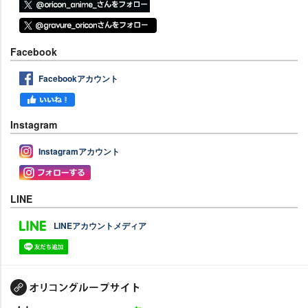
Facebook
Facebookアカウント
Instagram
Instagramアカウント
LINE
LINEアカウントメディア