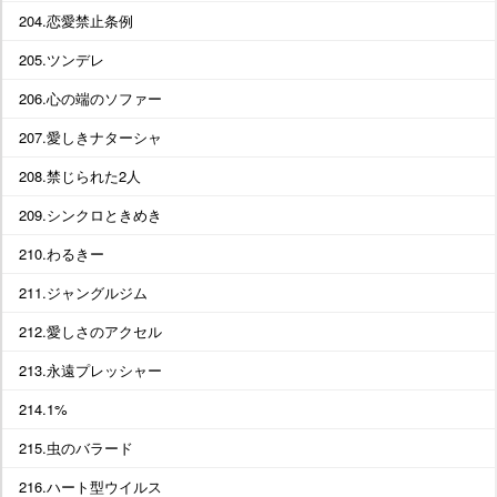
204.恋愛禁止条例
205.ツンデレ
206.心の端のソファー
207.愛しきナターシャ
208.禁じられた2人
209.シンクロときめき
210.わるきー
211.ジャングルジム
212.愛しさのアクセル
213.永遠プレッシャー
214.1%
215.虫のバラード
216.ハート型ウイルス