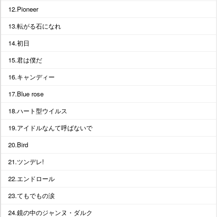
12.Pioneer
13.転がる石になれ
14.初日
15.君は僕だ
16.キャンディー
17.Blue rose
18.ハート型ウイルス
19.アイドルなんて呼ばないで
20.Bird
21.ツンデレ!
22.エンドロール
23.てもでもの涙
24.鏡の中のジャンヌ・ダルク