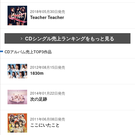
2018年05月30日発売
Teacher Teacher
CDシングル売上ランキングをもっと見る
CDアルバム売上TOP3作品
2012年08月15日発売
1830m
2014年01月22日発売
次の足跡
2011年06月08日発売
ここにいたこと