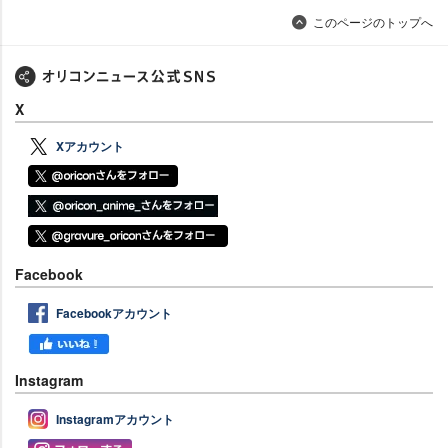
このページのトップへ
X
Xアカウント
Facebook
Facebookアカウント
Instagram
Instagramアカウント