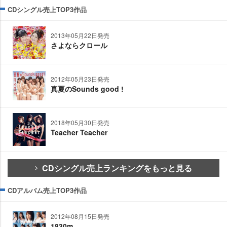
CDシングル売上TOP3作品
2013年05月22日発売
さよならクロール
2012年05月23日発売
真夏のSounds good !
2018年05月30日発売
Teacher Teacher
CDシングル売上ランキングをもっと見る
CDアルバム売上TOP3作品
2012年08月15日発売
1830m