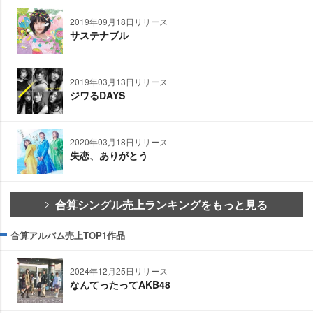
2019年09月18日リリース
サステナブル
2019年03月13日リリース
ジワるDAYS
2020年03月18日リリース
失恋、ありがとう
合算シングル売上ランキングをもっと見る
合算アルバム売上TOP1作品
2024年12月25日リリース
なんてったってAKB48