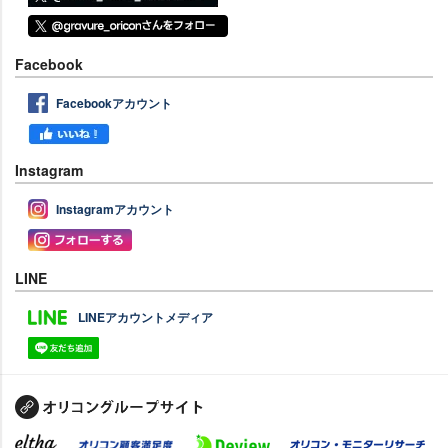
Facebook
Facebookアカウント
Instagram
Instagramアカウント
LINE
LINEアカウントメディア