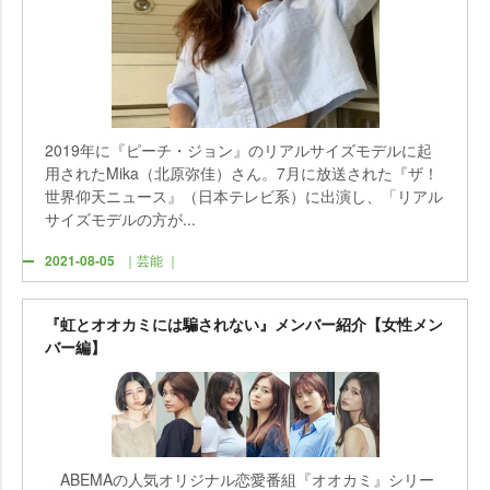
2019年に『ピーチ・ジョン』のリアルサイズモデルに起
用されたMika（北原弥佳）さん。7月に放送された『ザ！
世界仰天ニュース』（日本テレビ系）に出演し、「リアル
サイズモデルの方が...
2021-08-05
｜芸能 ｜
『虹とオオカミには騙されない』メンバー紹介【女性メン
バー編】
ABEMAの人気オリジナル恋愛番組『オオカミ』シリー