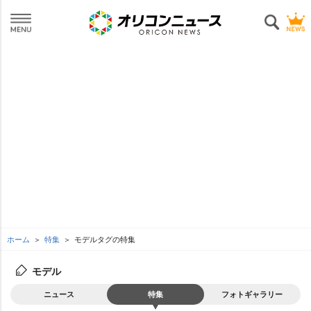
ホーム
特集
モデルタグの特集
モデル
ニュース
特集
フォトギャラリー