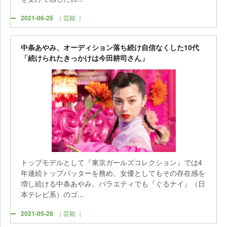
2021-06-25
｜芸能 ｜
中条あやみ、オーディション落ち続け自信なくした10代
「続けられたきっかけは今田耕司さん」
トップモデルとして『東京ガールズコレクション』では4
年連続トップバッターを務め、女優としてもその存在感を
増し続ける中条あやみ。バラエティでも『ぐるナイ』（日
本テレビ系）のゴ...
2021-05-28
｜芸能 ｜