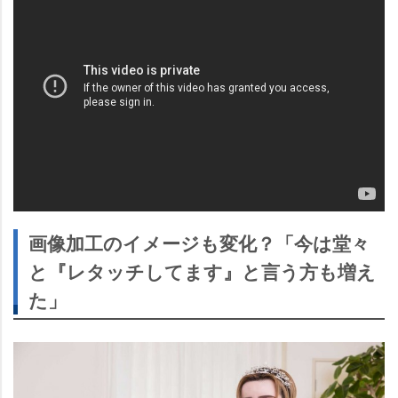
画像加工のイメージも変化？「今は堂々
と『レタッチしてます』と言う方も増え
た」