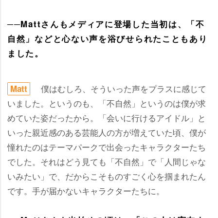
──Mattさんもメディアに登場した当初は、「不
自然」などと心ない声を浴びせられたこともあり
ました。
僕はむしろ、そういった声をプラスに感じて
Matt
いました。というのも、「不自然」というのは僕が求
めていた姿だったから。「会いに行けるアイドル」と
いった親近感のある芸能人の方が増えていた頃、僕が
憧れたのはテーマパークで出会ったキャラクターたち
でした。それはどう見ても「不自然」で「人間じゃな
いみたい」で、だからこそものすごく心を掴まれたん
です。手が届かないキャラクターたちに。