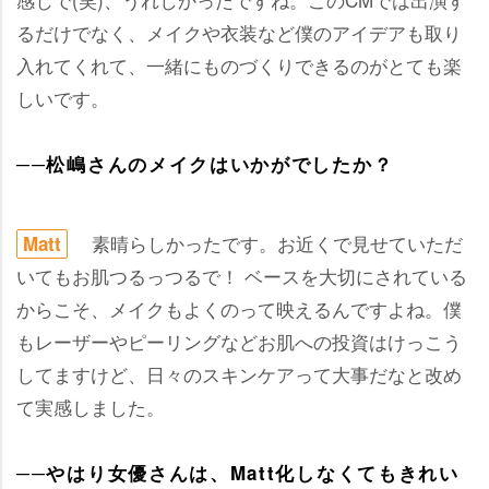
るだけでなく、メイクや衣装など僕のアイデアも取り
入れてくれて、一緒にものづくりできるのがとても楽
しいです。
──松嶋さんのメイクはいかがでしたか？
素晴らしかったです。お近くで見せていただ
Matt
いてもお肌つるっつるで！ ベースを大切にされている
からこそ、メイクもよくのって映えるんですよね。僕
もレーザーやピーリングなどお肌への投資はけっこう
してますけど、日々のスキンケアって大事だなと改め
て実感しました。
──やはり女優さんは、Matt化しなくてもきれい