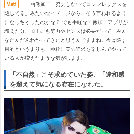
「画像加工＝努力しないでコンプレックスを
Matt
隠してる」みたいなイメージから、そう言われるよう
になっちゃったのかな？ でも手軽な画像加工アプリが
増えた分、加工にも努力やセンスは必要だって、みん
なだんだんわかってきたと思うんですよね。今は隠す
目的というよりも、純粋に美の追求を楽しんでやって
いる人が増えたような気がします。
「不自然」こそ求めていた姿、「違和感
を超えて気になる存在になれた」