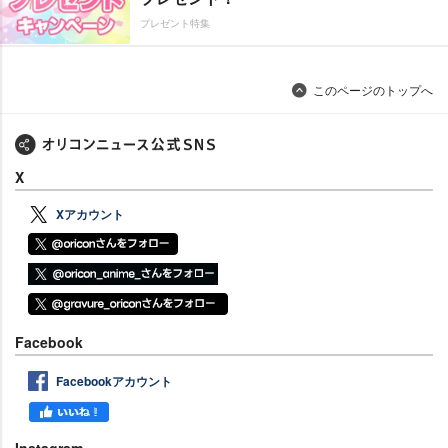
プレゼント特集
このページのトップへ
X
Xアカウント
Facebook
Facebookアカウント
Instagram