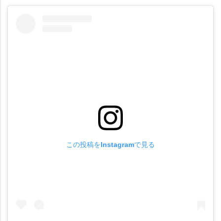
この投稿をInstagramで見る