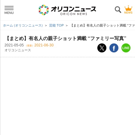
ホーム (オリコンニュース)
芸能 TOP
【まとめ】有名人の親子ショット満載 “ファ
【まとめ】有名人の親子ショット満載 “ファミリー写真”
2021-05-05
2021-06-30
（更新）
オリコンニュース