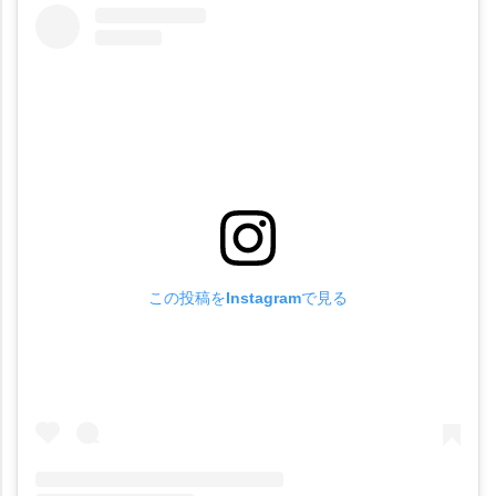
この投稿をInstagramで見る