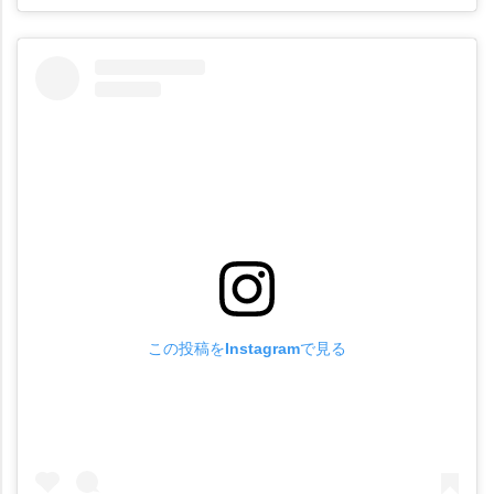
この投稿をInstagramで見る