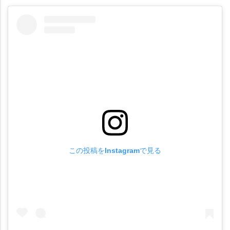
この投稿をInstagramで見る