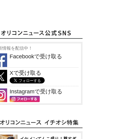
新情報を配信中！
Facebookで受け取る
Xで受け取る
Instagramで受け取る
イケメンてんこ盛り！尊すぎ