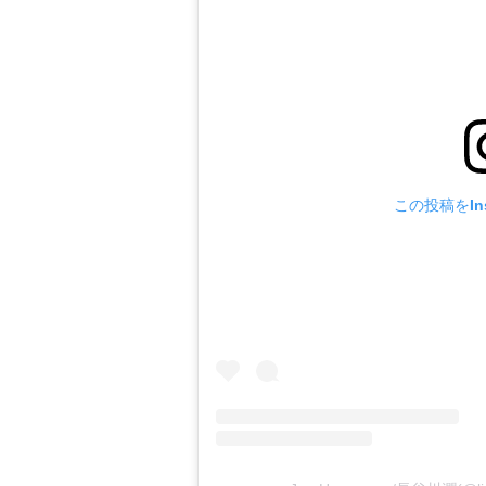
この投稿をIns