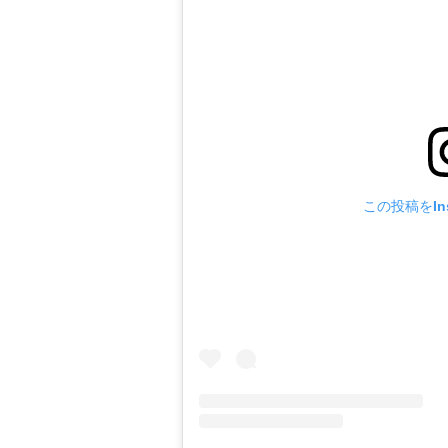
この投稿をIns