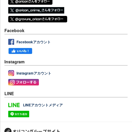
Facebook
Facebookアカウント
Instagram
Instagramアカウント
LINE
LINEアカウントメディア