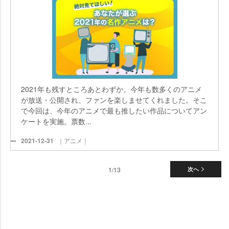
2021年も残すところあとわずか。今年も数多くのアニメ
が放送・公開され、ファンを楽しませてくれました。そこ
で今回は、今年のアニメで最も推したい作品についてアン
ケートを実施。票数...
2021-12-31
｜アニメ｜
1/13
次へ