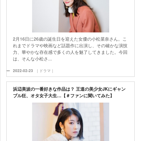
2月16日に26歳の誕生日を迎えた女優の小松菜奈さん。こ
れまでドラマや映画など話題作に出演し、その確かな演技
力、華やかな存在感で多くの人を魅了してきました。今回
は、そんな小松さ...
2022-02-23
｜ドラマ｜
浜辺美波の一番好きな作品は？ 王道の美少女JKにギャン
ブル狂、オタ女子大生…【＃ファンに聞いてみた】