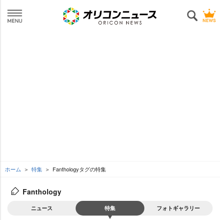
ホーム
特集
Fanthologyタグの特集
Fanthology
ニュース
特集
フォトギャラリー