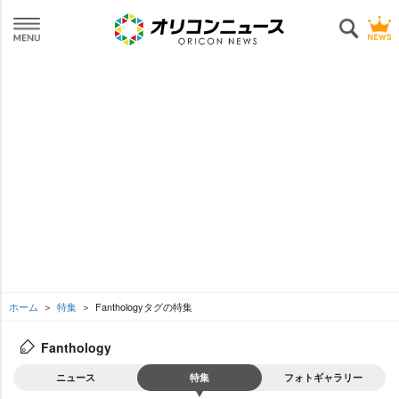
ホーム
特集
Fanthologyタグの特集
Fanthology
ニュース
特集
フォトギャラリー