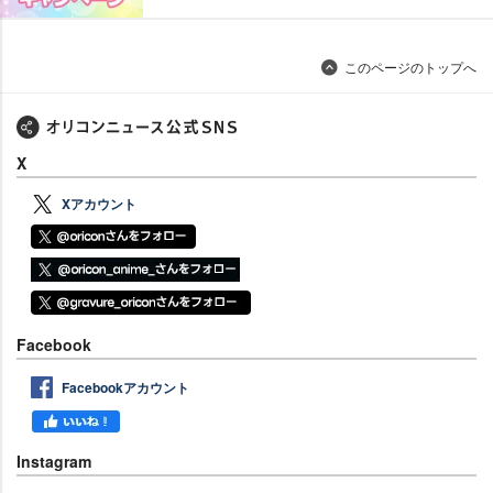
このページのトップへ
X
Xアカウント
Facebook
Facebookアカウント
Instagram