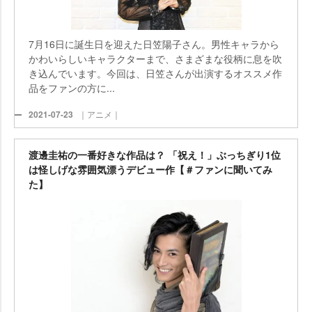
7月16日に誕生日を迎えた日笠陽子さん。男性キャラから
かわいらしいキャラクターまで、さまざまな役柄に息を吹
き込んでいます。今回は、日笠さんが出演するオススメ作
品をファンの方に...
2021-07-23
｜アニメ｜
渡邊圭祐の一番好きな作品は？ 「祝え！」ぶっちぎり1位
は怪しげな雰囲気漂うデビュー作【＃ファンに聞いてみ
た】