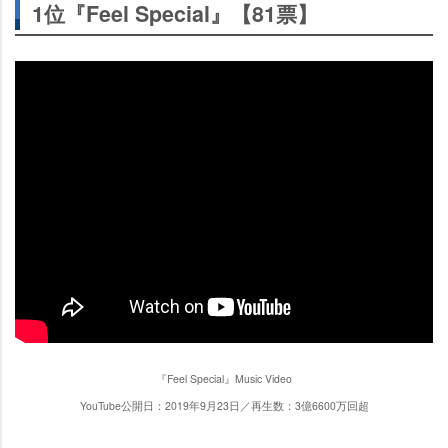
1位『Feel Special』【81票】
『Feel Special』Music Video
YouTube公開日：2019年9月23日／再生数：3億6600万回超