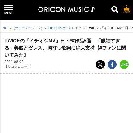
ホーム (オリコンニュース)
ORICON MUSIC TOP
TWICEの「イチオシMV」日
TWICEの「イチオシMV」日・韓作品5選 「眼福すぎ
る」美貌とダンス、胸打つ歌詞に絶大支持【#ファンに聞
いてみた】
2021-08-02
オリコンニュース