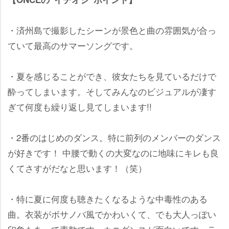
・済州島で撮影したシーンが景色と曲の雰囲気が合っ
ていて最高のサマーソングです。
・夏を感じることができ、彼女たちを見ているだけで
酔ってしまいます。そしてみんなのビジュアルが凄す
ぎて何度も繰り返し見てしまいます!!
・2番のはじめのダンス。特に前列のメンバーのダンス
が好きです！ 中腰で動くの大変なのに地味にキレも良
くてさすがだなと思います！（笑）
・特に夏に何度も聴きたくなるような中毒性のある
曲。衣装がボサノバ風でかわいくて、でも大人っぽい