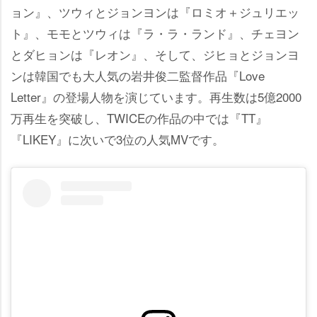
ョン』、ツウィとジョンヨンは『ロミオ＋ジュリエッ
ト』、モモとツウィは『ラ・ラ・ランド』、チェヨン
とダヒョンは『レオン』、そして、ジヒョとジョンヨ
ンは韓国でも大人気の岩井俊二監督作品『Love
Letter』の登場人物を演じています。再生数は5億2000
万再生を突破し、TWICEの作品の中では『TT』
『LIKEY』に次いで3位の人気MVです。