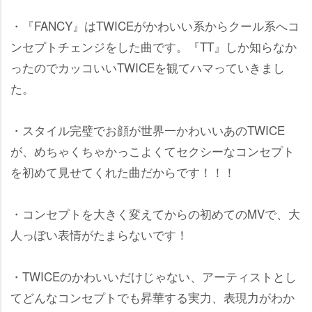
・『FANCY』はTWICEがかわいい系からクール系へコ
ンセプトチェンジをした曲です。『TT』しか知らなか
ったのでカッコいいTWICEを観てハマっていきまし
た。
・スタイル完璧でお顔が世界一かわいいあのTWICE
が、めちゃくちゃかっこよくてセクシーなコンセプト
を初めて見せてくれた曲だからです！！！
・コンセプトを大きく変えてからの初めてのMVで、大
人っぽい表情がたまらないです！
・TWICEのかわいいだけじゃない、アーティストとし
てどんなコンセプトでも昇華する実力、表現力がわか