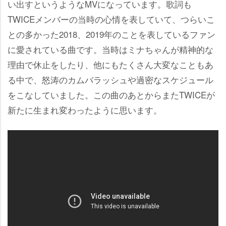
い出すというようなMVになっています。歌詞も
TWICEメンバーの当時の心情を表していて、つらいこ
との多かった2018、2019年のことを表しているファン
に愛されている曲です。当時はミナちゃんが精神的な
理由で休止をしたり、他にもたくさん大変なこともあ
る中で、怒涛のカムバラッシュや過密なスケジュール
をこなしていました。この曲のあとからまたTWICEが
新たに生まれ変わったように思います。