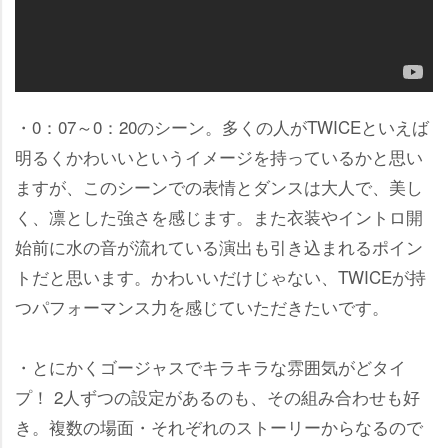
・0：07～0：20のシーン。多くの人がTWICEといえば
明るくかわいいというイメージを持っているかと思い
ますが、このシーンでの表情とダンスは大人で、美し
く、凛とした強さを感じます。また衣装やイントロ開
始前に水の音が流れている演出も引き込まれるポイン
トだと思います。かわいいだけじゃない、TWICEが持
つパフォーマンス力を感じていただきたいです。
・とにかくゴージャスでキラキラな雰囲気がどタイ
プ！ 2人ずつの設定があるのも、その組み合わせも好
き。複数の場面・それぞれのストーリーからなるので