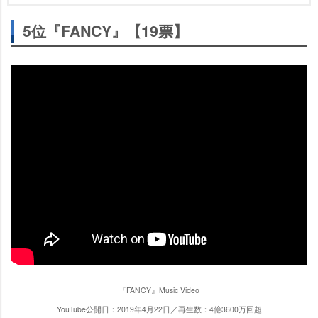
5位『FANCY』【19票】
『FANCY』Music Video
YouTube公開日：2019年4月22日／再生数：4億3600万回超