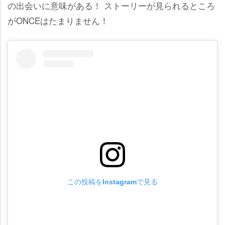
の出会いに意味がある！ ストーリーが見られるところ
がONCEはたまりません！
この投稿をInstagramで見る