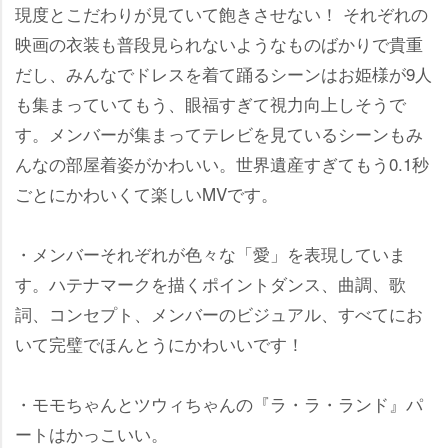
現度とこだわりが見ていて飽きさせない！ それぞれの
映画の衣装も普段見られないようなものばかりで貴重
だし、みんなでドレスを着て踊るシーンはお姫様が9人
も集まっていてもう、眼福すぎて視力向上しそうで
す。メンバーが集まってテレビを見ているシーンもみ
んなの部屋着姿がかわいい。世界遺産すぎてもう0.1秒
ごとにかわいくて楽しいMVです。
・メンバーそれぞれが色々な「愛」を表現していま
す。ハテナマークを描くポイントダンス、曲調、歌
詞、コンセプト、メンバーのビジュアル、すべてにお
いて完璧でほんとうにかわいいです！
・モモちゃんとツウィちゃんの『ラ・ラ・ランド』パ
ートはかっこいい。