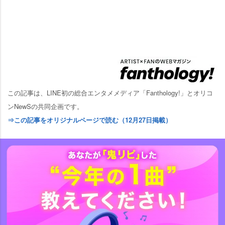
この記事は、LINE初の総合エンタメメディア「Fanthology!」とオリコ
ンNewSの共同企画です。
⇒この記事をオリジナルページで読む（12月27日掲載）