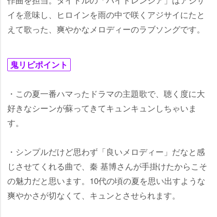
イを意味し、ヒロインを雨の中で咲くアジサイにたと
えて歌った、爽やかなメロディーのラブソングです。
鬼リピポイント
・この夏一番ハマったドラマの主題歌で、聴く度に大
好きなシーンが蘇ってきてキュンキュンしちゃいま
す。
・シンプルだけど思わず「良いメロディー」だなと感
じさせてくれる曲で、秦 基博さんが手掛けたからこそ
の魅力だと思います。10代の頃の夏を思い出すような
爽やかさが切なくて、キュンとさせられます。