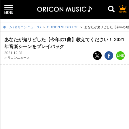
ホーム (オリコンニュース)
ORICON MUSIC TOP
あなたが鬼リピした【今年の1曲
あなたが鬼リピした【今年の1曲】教えてください！ 2021
年音楽シーンをプレイバック
2021-12-31
オリコンニュース