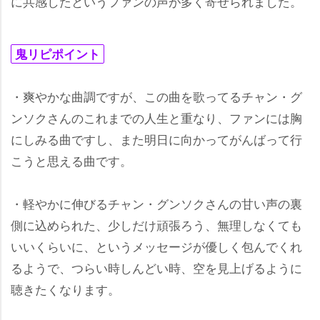
に共感したというファンの声が多く寄せられました。
鬼リピポイント
・爽やかな曲調ですが、この曲を歌ってるチャン・グ
ンソクさんのこれまでの人生と重なり、ファンには胸
にしみる曲ですし、また明日に向かってがんばって行
こうと思える曲です。
・軽やかに伸びるチャン・グンソクさんの甘い声の裏
側に込められた、少しだけ頑張ろう、無理しなくても
いいくらいに、というメッセージが優しく包んでくれ
るようで、つらい時しんどい時、空を見上げるように
聴きたくなります。